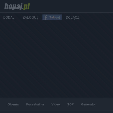
DODAJ
ZALOGUJ
DOŁĄCZ
Główna
Poczekalnia
Video
TOP
Generator