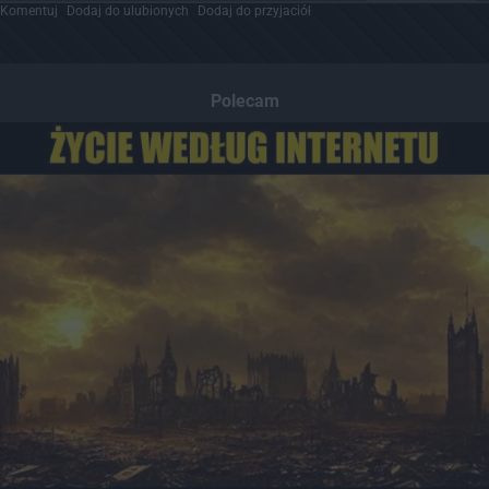
Komentuj
Dodaj do ulubionych
Dodaj do przyjaciół
Polecam