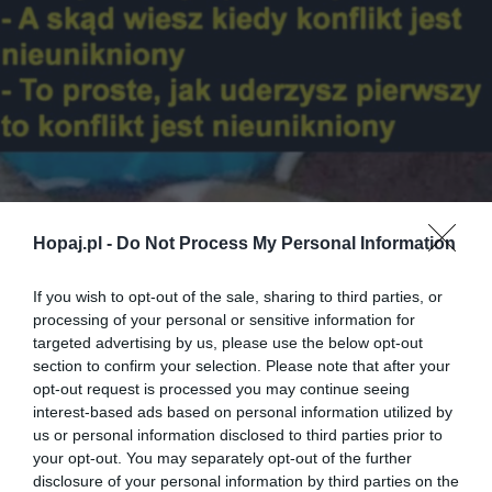
Hopaj.pl -
Do Not Process My Personal Information
If you wish to opt-out of the sale, sharing to third parties, or
processing of your personal or sensitive information for
targeted advertising by us, please use the below opt-out
section to confirm your selection. Please note that after your
opt-out request is processed you may continue seeing
interest-based ads based on personal information utilized by
us or personal information disclosed to third parties prior to
your opt-out. You may separately opt-out of the further
disclosure of your personal information by third parties on the