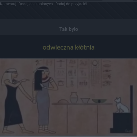
Komentuj
Dodaj do ulubionych
Dodaj do przyjaciół
Tak było