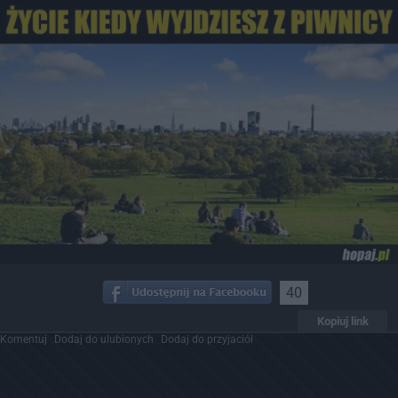
40
Kopiuj link
Komentuj
Dodaj do ulubionych
Dodaj do przyjaciół