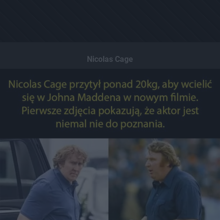
Nicolas Cage