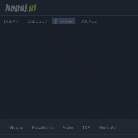
DODAJ
ZALOGUJ
DOŁĄCZ
Główna
Poczekalnia
Video
TOP
Generator