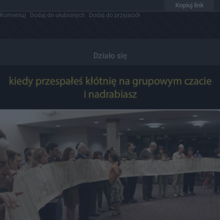
Kopiuj link
Komentuj
Dodaj do ulubionych
Dodaj do przyjaciół
Działo się