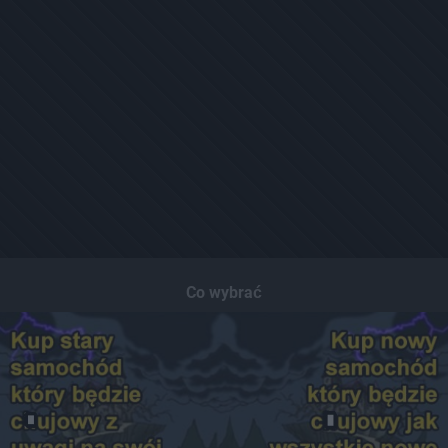
Co wybrać