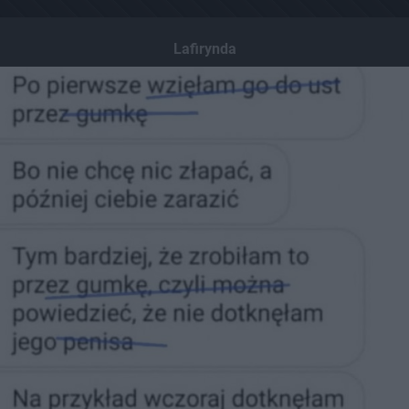
Lafirynda