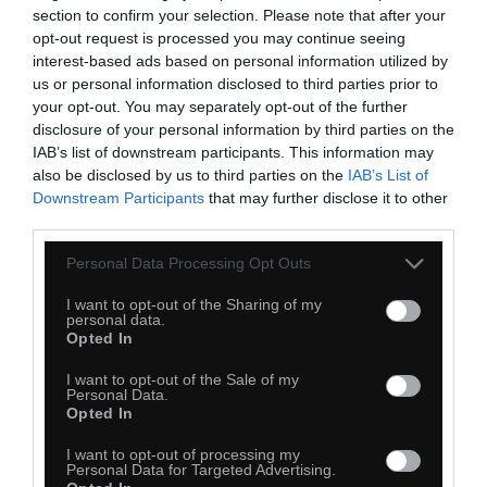
section to confirm your selection. Please note that after your
opt-out request is processed you may continue seeing
Statystyka
interest-based ads based on personal information utilized by
us or personal information disclosed to third parties prior to
your opt-out. You may separately opt-out of the further
disclosure of your personal information by third parties on the
IAB’s list of downstream participants. This information may
also be disclosed by us to third parties on the
IAB’s List of
Downstream Participants
that may further disclose it to other
third parties.
Personal Data Processing Opt Outs
I want to opt-out of the Sharing of my
personal data.
Opted In
I want to opt-out of the Sale of my
Personal Data.
Opted In
I want to opt-out of processing my
Personal Data for Targeted Advertising.