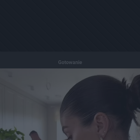
Gotowanie