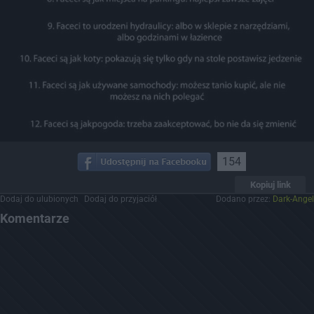
154
Kopiuj link
Dodaj do ulubionych
Dodaj do przyjaciół
Dodano przez:
Dark-Angel
Komentarze