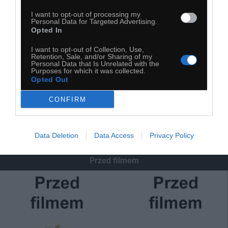
I want to opt-out of processing my
Personal Data for Targeted Advertising.
Opted In
I want to opt-out of Collection, Use,
Retention, Sale, and/or Sharing of my
Personal Data that Is Unrelated with the
Purposes for which it was collected.
Opted Out
CONFIRM
Data Deletion
Data Access
Privacy Policy
Przed filmem