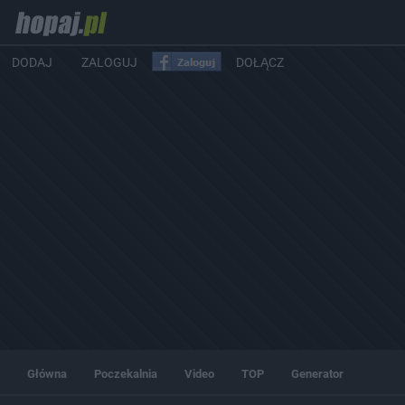
DODAJ
ZALOGUJ
DOŁĄCZ
Główna
Poczekalnia
Video
TOP
Generator