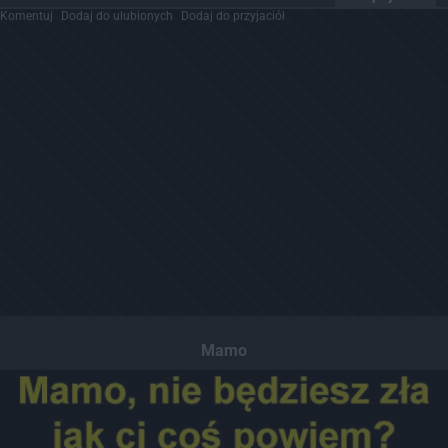
Komentuj
Dodaj do ulubionych
Dodaj do przyjaciół
Mamo