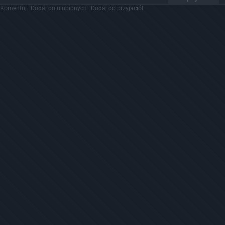
Komentuj
Dodaj do ulubionych
Dodaj do przyjaciół