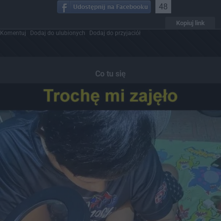
48
Kopiuj link
Komentuj
Dodaj do ulubionych
Dodaj do przyjaciół
Co tu się