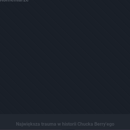
Największa trauma w historii Chucka Berry'ego