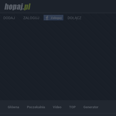
DODAJ
ZALOGUJ
DOŁĄCZ
Główna
Poczekalnia
Video
TOP
Generator