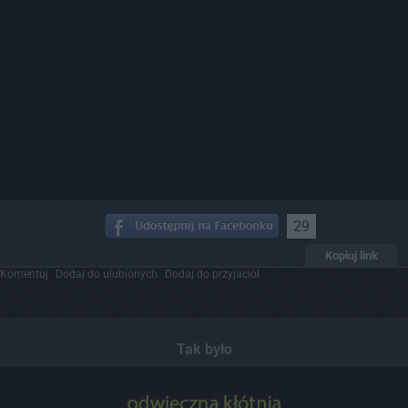
29
Kopiuj link
Komentuj
Dodaj do ulubionych
Dodaj do przyjaciół
Tak było