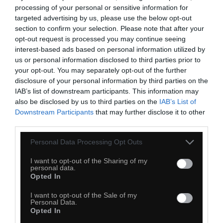
processing of your personal or sensitive information for
targeted advertising by us, please use the below opt-out
section to confirm your selection. Please note that after your
opt-out request is processed you may continue seeing
interest-based ads based on personal information utilized by
us or personal information disclosed to third parties prior to
your opt-out. You may separately opt-out of the further
disclosure of your personal information by third parties on the
IAB’s list of downstream participants. This information may
also be disclosed by us to third parties on the
IAB’s List of
Downstream Participants
that may further disclose it to other
third parties.
Personal Data Processing Opt Outs
I want to opt-out of the Sharing of my
personal data.
Opted In
I want to opt-out of the Sale of my
Personal Data.
Opted In