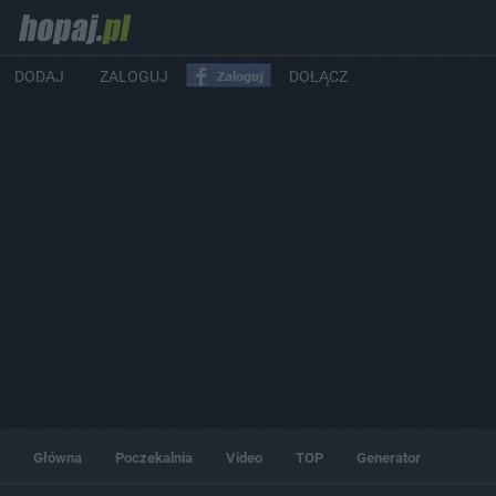
DODAJ
ZALOGUJ
DOŁĄCZ
Główna
Poczekalnia
Video
TOP
Generator