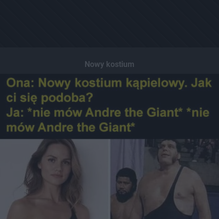
Nowy kostium