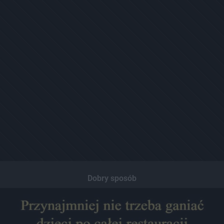
Dobry sposób