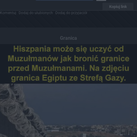
Kopiuj link
Komentuj
Dodaj do ulubionych
Dodaj do przyjaciół
Granica