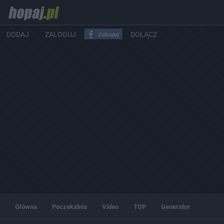
DODAJ
ZALOGUJ
DOŁĄCZ
Główna
Poczekalnia
Video
TOP
Generator