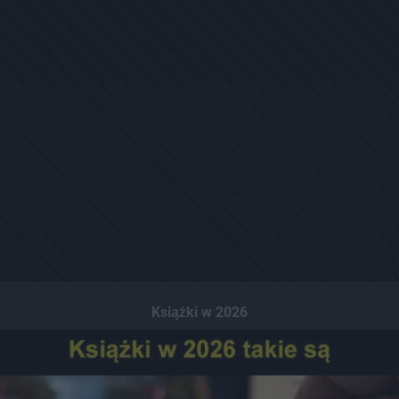
Książki w 2026