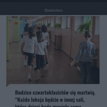
Biedactwa