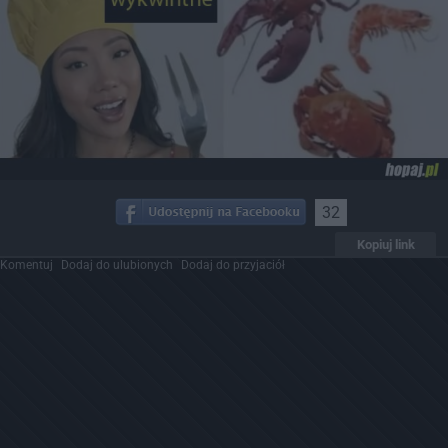
32
Kopiuj link
Komentuj
Dodaj do ulubionych
Dodaj do przyjaciół