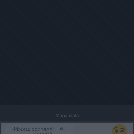
Mapa ciała