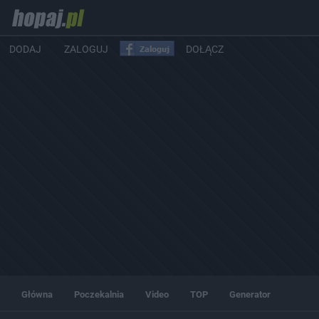
DODAJ
ZALOGUJ
DOŁĄCZ
Główna
Poczekalnia
Video
TOP
Generator