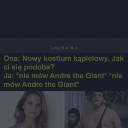
Nowy kostium