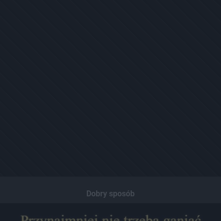
Dobry sposób