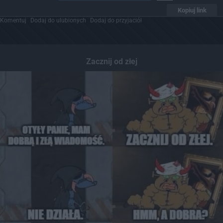
Kopiuj link
Komentuj
Dodaj do ulubionych
Dodaj do przyjaciół
Zacznij od złej