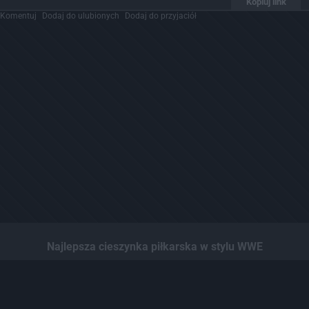
Kopiuj link
Komentuj
Dodaj do ulubionych
Dodaj do przyjaciół
Najlepsza cieszynka piłkarska w stylu WWE