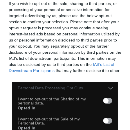
If you wish to opt-out of the sale, sharing to third parties, or
processing of your personal or sensitive information for
targeted advertising by us, please use the below opt-out
section to confirm your selection. Please note that after your
opt-out request is processed you may continue seeing
interest-based ads based on personal information utilized by
us or personal information disclosed to third parties prior to
your opt-out. You may separately opt-out of the further
disclosure of your personal information by third parties on the
IAB’s list of downstream participants. This information may
also be disclosed by us to third parties on the
IAB’s List of
Downstream Participants
that may further disclose it to other
third parties.
Personal Data Processing Opt Outs
I want to opt-out of the Sharing of my
personal data.
Opted In
I want to opt-out of the Sale of my
Personal Data.
Opted In