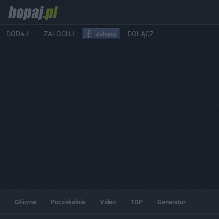
DODAJ
ZALOGUJ
DOŁĄCZ
Główna
Poczekalnia
Video
TOP
Generator