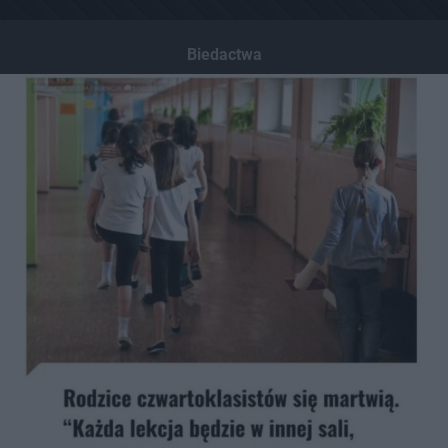
Biedactwa