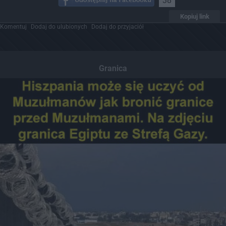
38
Kopiuj link
Komentuj
Dodaj do ulubionych
Dodaj do przyjaciół
Granica