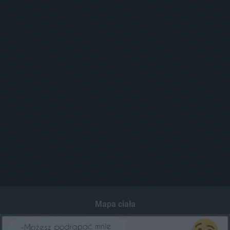
Mapa ciała