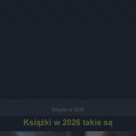
Książki w 2026