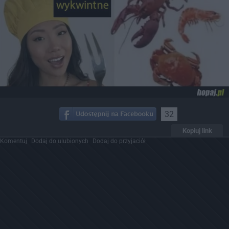
32
Kopiuj link
Komentuj
Dodaj do ulubionych
Dodaj do przyjaciół