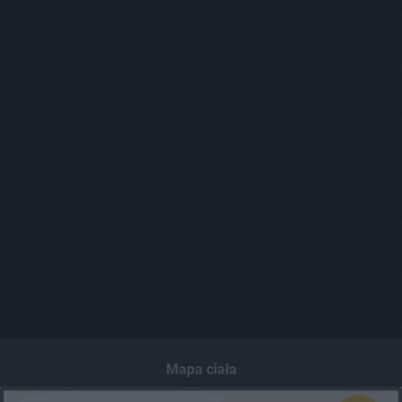
Mapa ciała