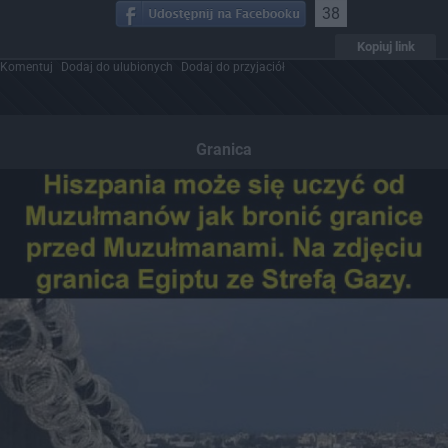
38
Kopiuj link
Komentuj
Dodaj do ulubionych
Dodaj do przyjaciół
Granica