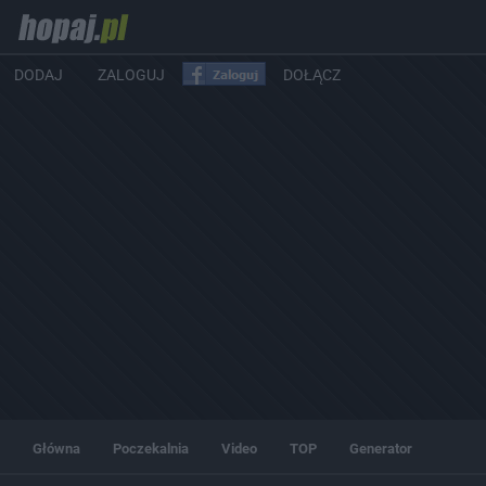
DODAJ
ZALOGUJ
DOŁĄCZ
Główna
Poczekalnia
Video
TOP
Generator