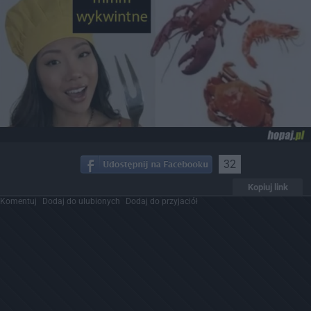
32
Kopiuj link
Komentuj
Dodaj do ulubionych
Dodaj do przyjaciół