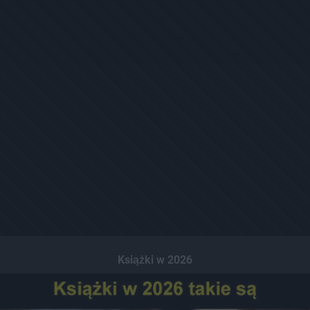
Książki w 2026