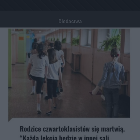
Biedactwa