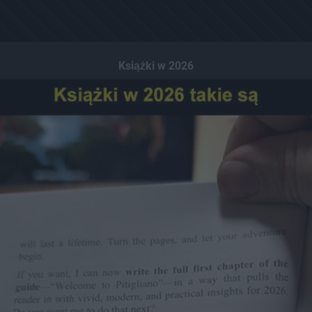
Książki w 2026