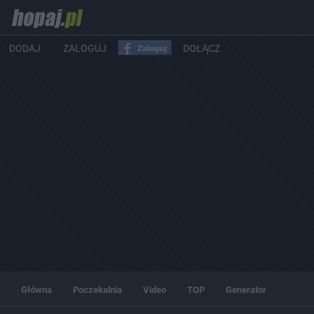
DODAJ
ZALOGUJ
DOŁĄCZ
Główna
Poczekalnia
Video
TOP
Generator