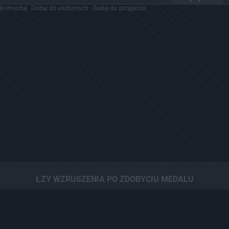
Komentuj
Dodaj do ulubionych
Dodaj do przyjaciół
ŁZY WZRUSZENIA PO ZDOBYCIU MEDALU