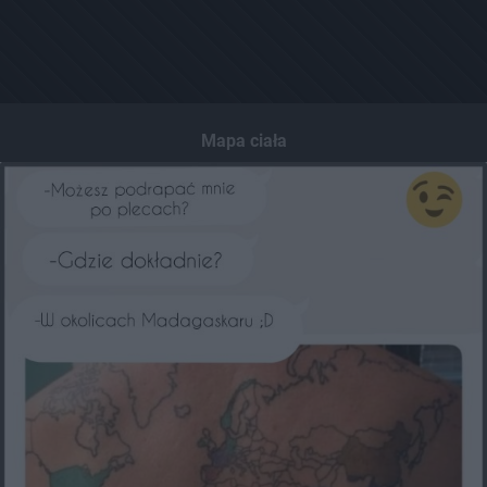
Mapa ciała