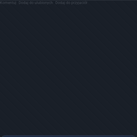
Komentuj
Dodaj do ulubionych
Dodaj do przyjaciół