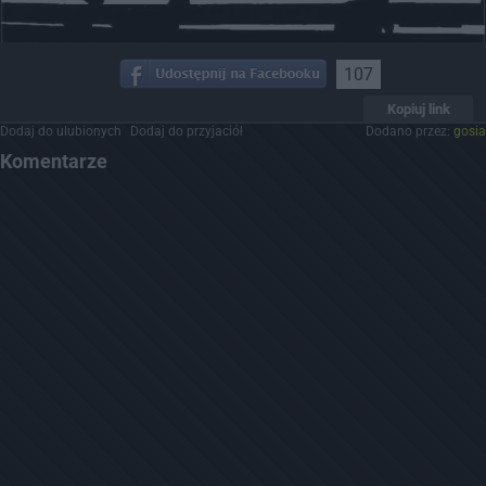
107
Kopiuj link
Dodaj do ulubionych
Dodaj do przyjaciół
Dodano przez:
gosia
Komentarze