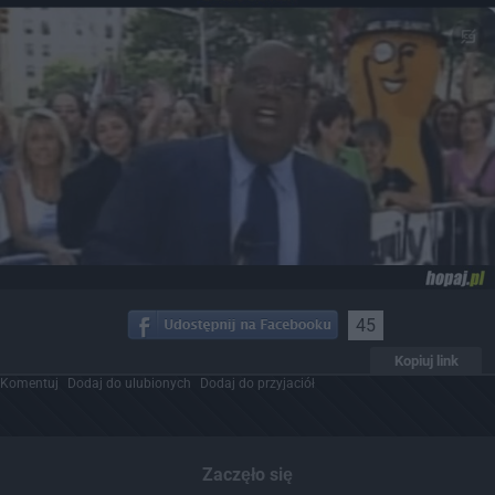
45
Kopiuj link
Komentuj
Dodaj do ulubionych
Dodaj do przyjaciół
Zaczęło się