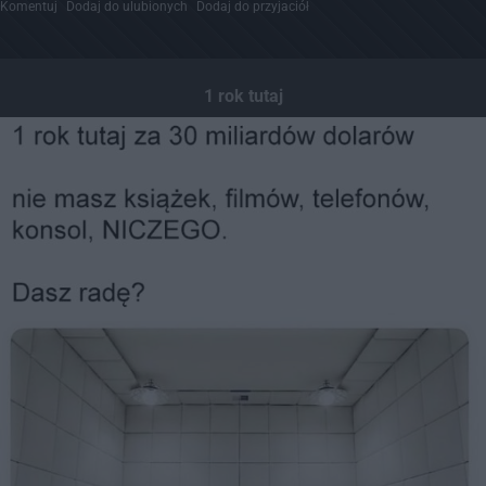
Komentuj
Dodaj do ulubionych
Dodaj do przyjaciół
1 rok tutaj