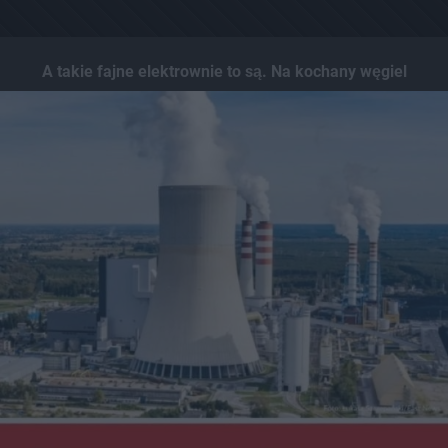
A takie fajne elektrownie to są. Na kochany węgiel