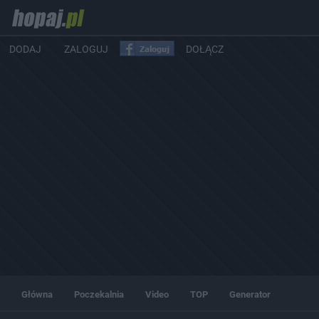
DODAJ
ZALOGUJ
DOŁĄCZ
Główna
Poczekalnia
Video
TOP
Generator