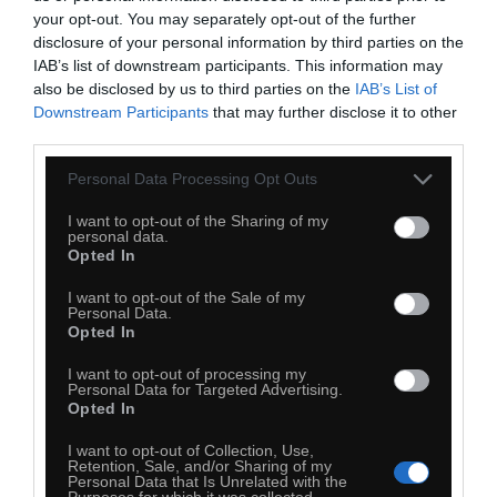
your opt-out. You may separately opt-out of the further
disclosure of your personal information by third parties on the
IAB’s list of downstream participants. This information may
also be disclosed by us to third parties on the
IAB’s List of
Downstream Participants
that may further disclose it to other
third parties.
Personal Data Processing Opt Outs
I want to opt-out of the Sharing of my
personal data.
Opted In
I want to opt-out of the Sale of my
Personal Data.
Opted In
I want to opt-out of processing my
Personal Data for Targeted Advertising.
Opted In
I want to opt-out of Collection, Use,
Retention, Sale, and/or Sharing of my
Personal Data that Is Unrelated with the
Purposes for which it was collected.