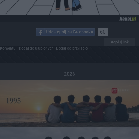
60
Kopiuj link
Komentuj
Dodaj do ulubionych
Dodaj do przyjaciół
2026