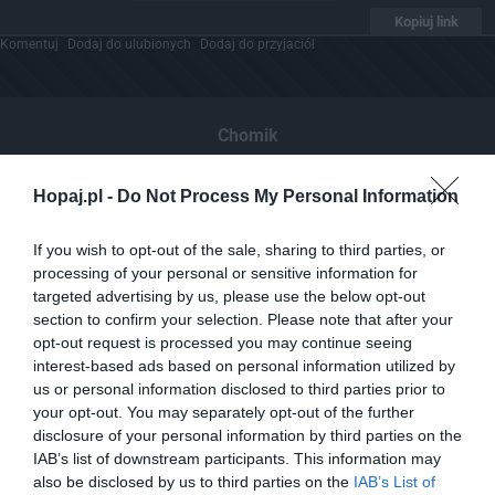
Kopiuj link
Komentuj
Dodaj do ulubionych
Dodaj do przyjaciół
Chomik
Hopaj.pl -
Do Not Process My Personal Information
If you wish to opt-out of the sale, sharing to third parties, or
processing of your personal or sensitive information for
targeted advertising by us, please use the below opt-out
section to confirm your selection. Please note that after your
opt-out request is processed you may continue seeing
interest-based ads based on personal information utilized by
us or personal information disclosed to third parties prior to
your opt-out. You may separately opt-out of the further
disclosure of your personal information by third parties on the
IAB’s list of downstream participants. This information may
also be disclosed by us to third parties on the
IAB’s List of