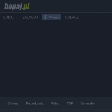
DODAJ
ZALOGUJ
DOŁĄCZ
Główna
Poczekalnia
Video
TOP
Generator