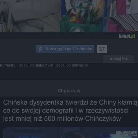
27
Kopiuj link
Komentuj
Dodaj do ulubionych
Dodaj do przyjaciół
Chińczycy