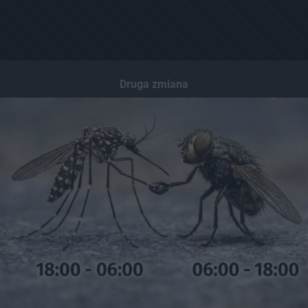
Druga zmiana