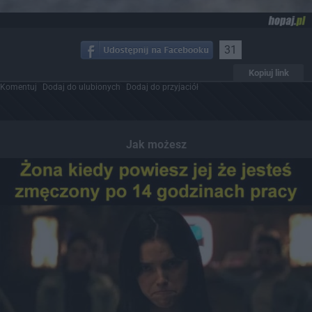
31
Kopiuj link
Komentuj
Dodaj do ulubionych
Dodaj do przyjaciół
Jak możesz