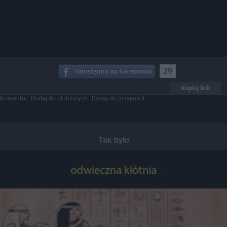
29
Kopiuj link
Komentuj
Dodaj do ulubionych
Dodaj do przyjaciół
Tak było