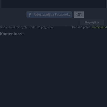
401
Kopiuj link
Dodaj do ulubionych
Dodaj do przyjaciół
Dodano przez:
marcinka84
Komentarze