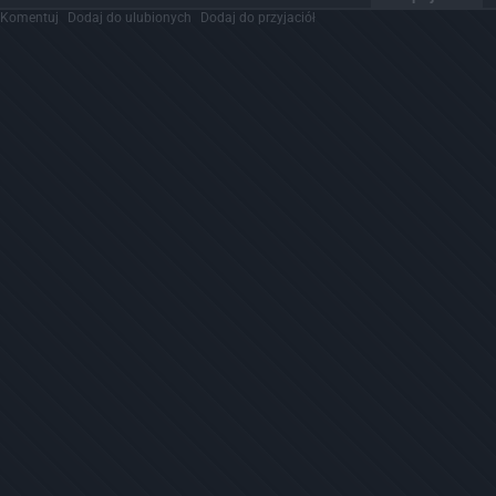
Komentuj
Dodaj do ulubionych
Dodaj do przyjaciół