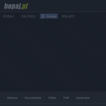
DODAJ
ZALOGUJ
DOŁĄCZ
Główna
Poczekalnia
Video
TOP
Generator