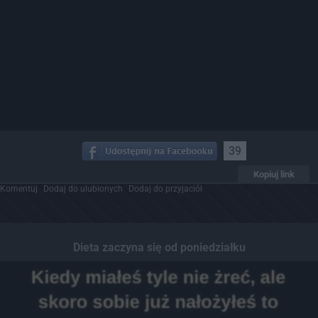
39
Kopiuj link
Komentuj
Dodaj do ulubionych
Dodaj do przyjaciół
Dieta zaczyna się od poniedziałku