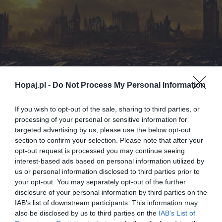
Hopaj.pl -
Do Not Process My Personal Information
If you wish to opt-out of the sale, sharing to third parties, or
processing of your personal or sensitive information for
targeted advertising by us, please use the below opt-out
section to confirm your selection. Please note that after your
opt-out request is processed you may continue seeing
interest-based ads based on personal information utilized by
us or personal information disclosed to third parties prior to
your opt-out. You may separately opt-out of the further
disclosure of your personal information by third parties on the
IAB’s list of downstream participants. This information may
also be disclosed by us to third parties on the
IAB’s List of