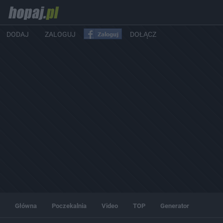
DODAJ
ZALOGUJ
DOŁĄCZ
Główna
Poczekalnia
Video
TOP
Generator