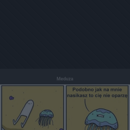
Meduza