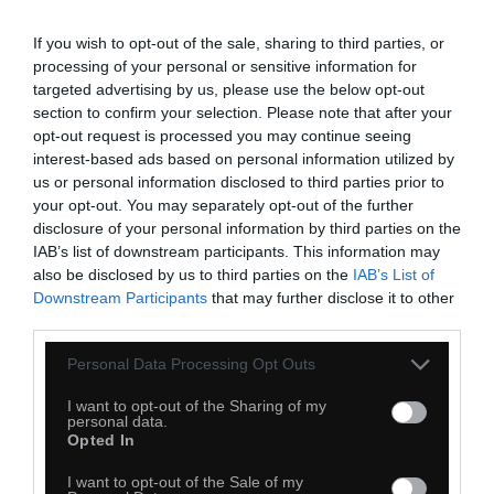
If you wish to opt-out of the sale, sharing to third parties, or
processing of your personal or sensitive information for
Kiedyś to były kreskówki
targeted advertising by us, please use the below opt-out
section to confirm your selection. Please note that after your
opt-out request is processed you may continue seeing
interest-based ads based on personal information utilized by
us or personal information disclosed to third parties prior to
your opt-out. You may separately opt-out of the further
disclosure of your personal information by third parties on the
IAB’s list of downstream participants. This information may
also be disclosed by us to third parties on the
IAB’s List of
Downstream Participants
that may further disclose it to other
third parties.
Personal Data Processing Opt Outs
I want to opt-out of the Sharing of my
personal data.
Opted In
I want to opt-out of the Sale of my