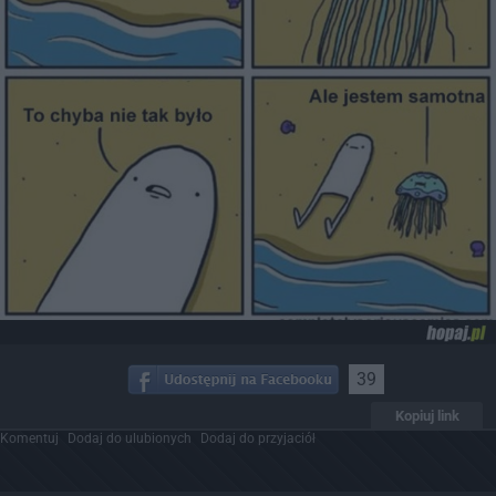
39
Kopiuj link
Komentuj
Dodaj do ulubionych
Dodaj do przyjaciół