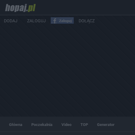
DODAJ
ZALOGUJ
DOŁĄCZ
Główna
Poczekalnia
Video
TOP
Generator