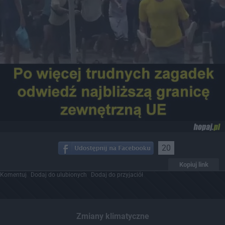
20
Kopiuj link
Komentuj
Dodaj do ulubionych
Dodaj do przyjaciół
Zmiany klimatyczne