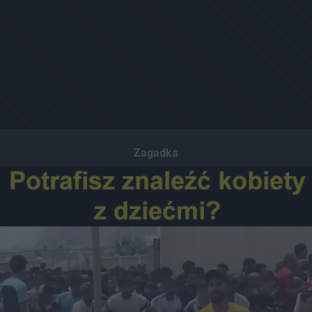
Zagadka