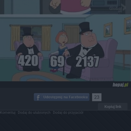
23
Kopiuj link
Komentuj
Dodaj do ulubionych
Dodaj do przyjaciół