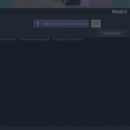
23
Kopiuj link
Komentuj
Dodaj do ulubionych
Dodaj do przyjaciół