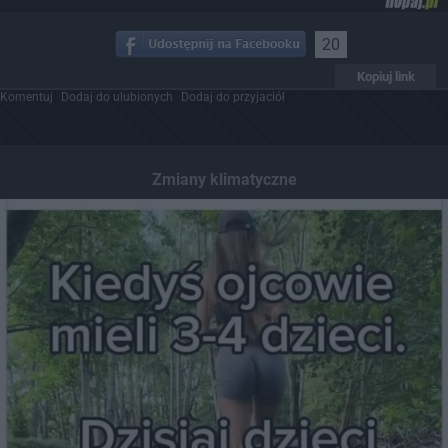
20
Kopiuj link
Komentuj
Dodaj do ulubionych
Dodaj do przyjaciół
Zmiany klimatyczne