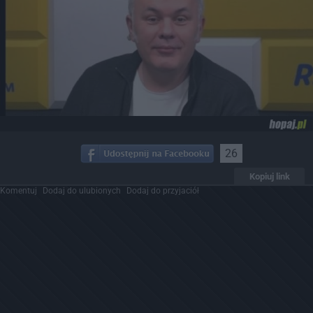
26
Kopiuj link
Komentuj
Dodaj do ulubionych
Dodaj do przyjaciół