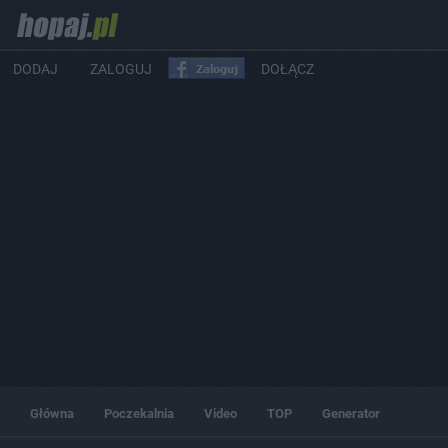
DODAJ
ZALOGUJ
DOŁĄCZ
Główna
Poczekalnia
Video
TOP
Generator