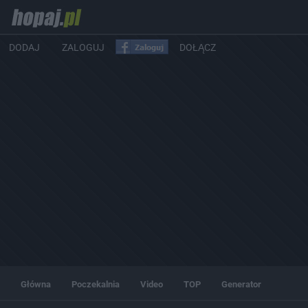
DODAJ
ZALOGUJ
DOŁĄCZ
Główna
Poczekalnia
Video
TOP
Generator