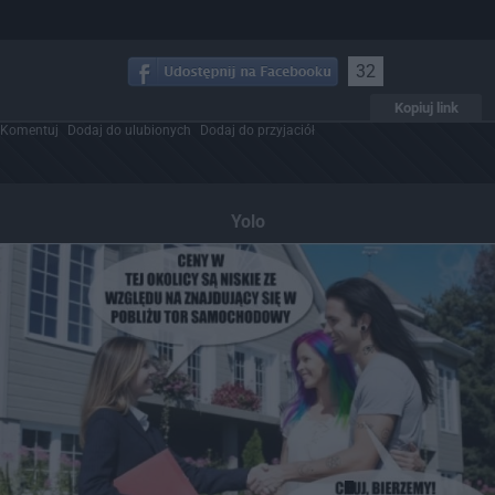
32
Kopiuj link
Komentuj
Dodaj do ulubionych
Dodaj do przyjaciół
Yolo