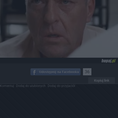
36
Kopiuj link
Komentuj
Dodaj do ulubionych
Dodaj do przyjaciół