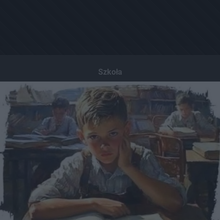
Szkoła