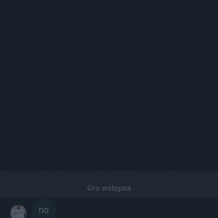
Gra wstępna