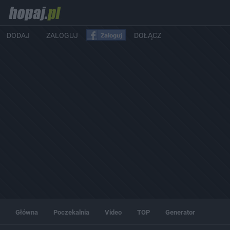
DODAJ
ZALOGUJ
DOŁĄCZ
Główna
Poczekalnia
Video
TOP
Generator