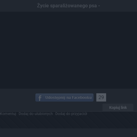
Życie sparaliżowanego psa -
29
Kopiuj link
Komentuj
Dodaj do ulubionych
Dodaj do przyjaciół