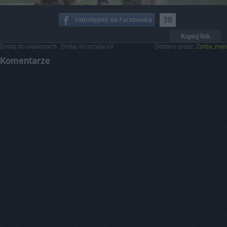
38
Kopiuj link
Dodaj do ulubionych
Dodaj do przyjaciół
Dodano przez:
Zorba_men
Komentarze