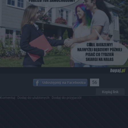
56
Kopiuj link
Komentuj
Dodaj do ulubionych
Dodaj do przyjaciół