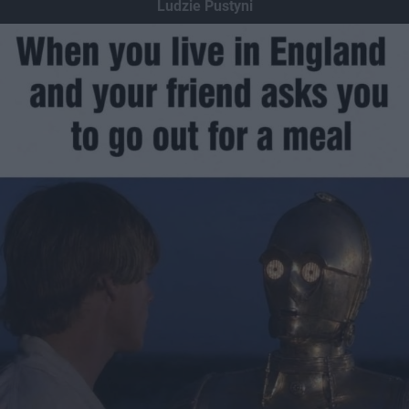
Ludzie Pustyni