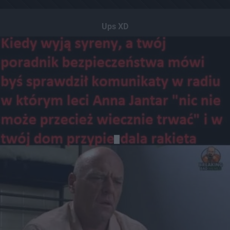
Ups XD