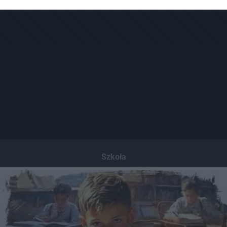
Szkoła