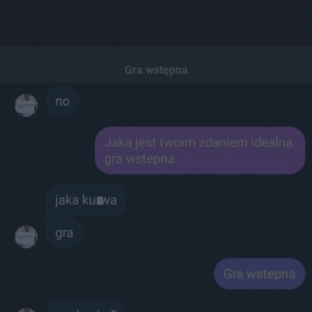
Gra wstępna