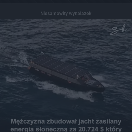
Niesamowity wynalazek