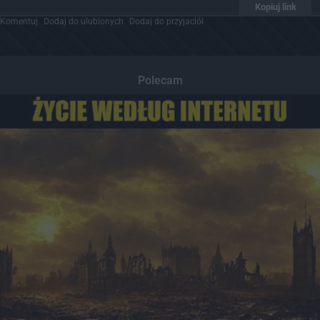
Kopiuj link
Komentuj
Dodaj do ulubionych
Dodaj do przyjaciół
Polecam