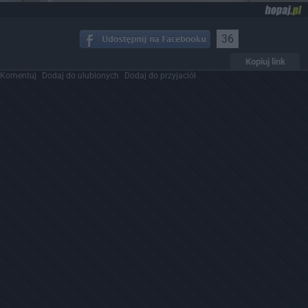
36
Kopiuj link
Komentuj
Dodaj do ulubionych
Dodaj do przyjaciół