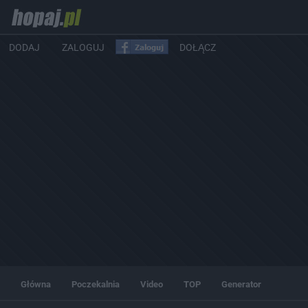
DODAJ
ZALOGUJ
DOŁĄCZ
Główna
Poczekalnia
Video
TOP
Generator