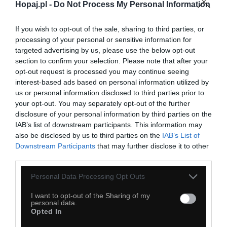
Hopaj.pl -
Do Not Process My Personal Information
If you wish to opt-out of the sale, sharing to third parties, or
processing of your personal or sensitive information for
targeted advertising by us, please use the below opt-out
section to confirm your selection. Please note that after your
opt-out request is processed you may continue seeing
interest-based ads based on personal information utilized by
us or personal information disclosed to third parties prior to
your opt-out. You may separately opt-out of the further
disclosure of your personal information by third parties on the
IAB’s list of downstream participants. This information may
also be disclosed by us to third parties on the
IAB’s List of
Downstream Participants
that may further disclose it to other
third parties.
Personal Data Processing Opt Outs
I want to opt-out of the Sharing of my
personal data.
Opted In