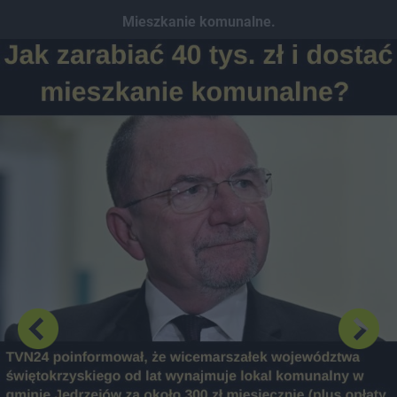
Dodaj hopa
Mieszkanie komunalne.