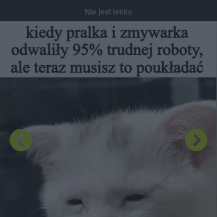
Dodaj hopa
Nie jest lekko