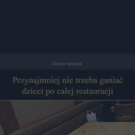
Dobry sposób