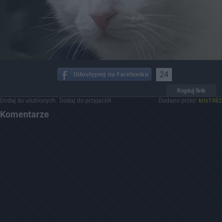
24
Kopiuj link
Dodaj do ulubionych
Dodaj do przyjaciół
Dodano przez:
kris1982
Komentarze