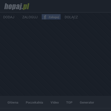
DODAJ
ZALOGUJ
DOŁĄCZ
Główna
Poczekalnia
Video
TOP
Generator