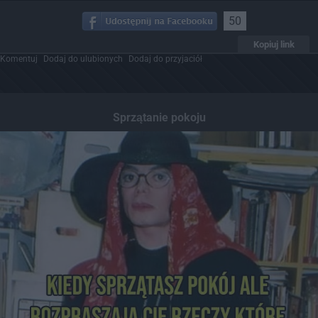
50
Kopiuj link
Komentuj
Dodaj do ulubionych
Dodaj do przyjaciół
Sprzątanie pokoju