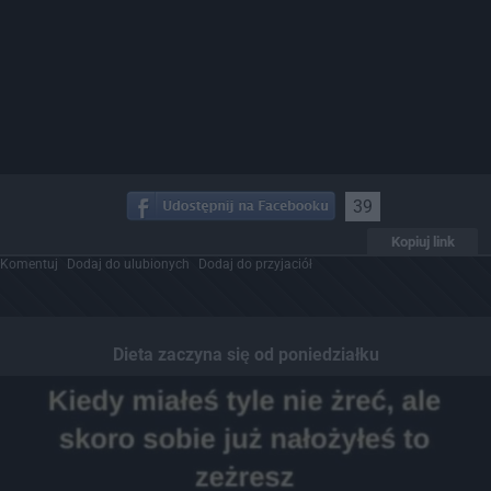
39
Kopiuj link
Komentuj
Dodaj do ulubionych
Dodaj do przyjaciół
Dieta zaczyna się od poniedziałku