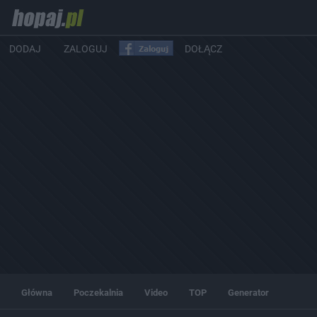
DODAJ
ZALOGUJ
DOŁĄCZ
Główna
Poczekalnia
Video
TOP
Generator