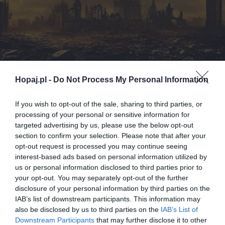
Hopaj.pl -
Do Not Process My Personal Information
If you wish to opt-out of the sale, sharing to third parties, or
processing of your personal or sensitive information for
targeted advertising by us, please use the below opt-out
section to confirm your selection. Please note that after your
opt-out request is processed you may continue seeing
interest-based ads based on personal information utilized by
us or personal information disclosed to third parties prior to
your opt-out. You may separately opt-out of the further
disclosure of your personal information by third parties on the
IAB’s list of downstream participants. This information may
also be disclosed by us to third parties on the
IAB’s List of
Downstream Participants
that may further disclose it to other