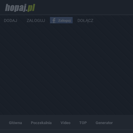
DODAJ
ZALOGUJ
DOŁĄCZ
Główna
Poczekalnia
Video
TOP
Generator