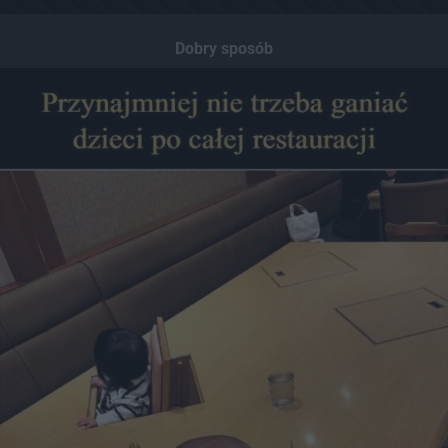
Dobry sposób