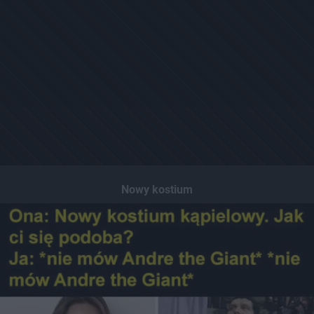
Nowy kostium