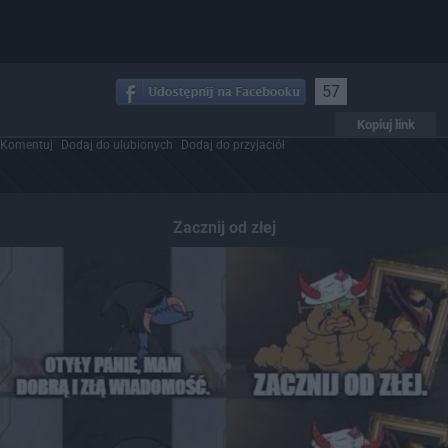
57
Kopiuj link
Komentuj
Dodaj do ulubionych
Dodaj do przyjaciół
Zacznij od złej