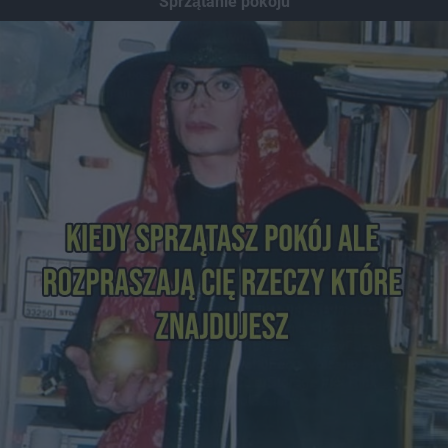
Sprzątanie pokoju