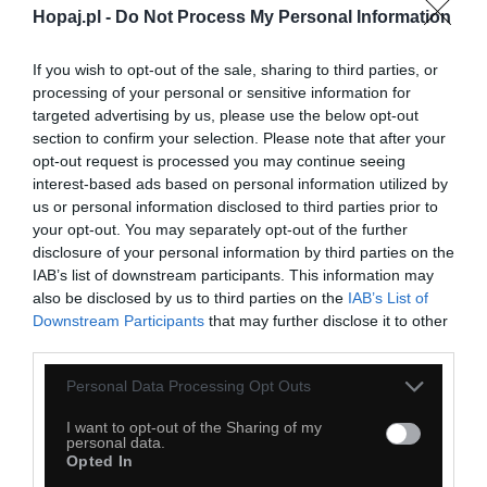
Hopaj.pl -
Do Not Process My Personal Information
If you wish to opt-out of the sale, sharing to third parties, or
processing of your personal or sensitive information for
targeted advertising by us, please use the below opt-out
section to confirm your selection. Please note that after your
opt-out request is processed you may continue seeing
interest-based ads based on personal information utilized by
us or personal information disclosed to third parties prior to
your opt-out. You may separately opt-out of the further
disclosure of your personal information by third parties on the
IAB’s list of downstream participants. This information may
also be disclosed by us to third parties on the
IAB’s List of
Downstream Participants
that may further disclose it to other
third parties.
Personal Data Processing Opt Outs
I want to opt-out of the Sharing of my
personal data.
Opted In