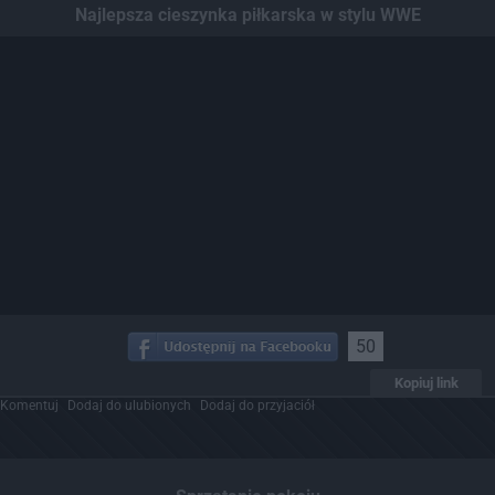
Najlepsza cieszynka piłkarska w stylu WWE
50
Kopiuj link
Komentuj
Dodaj do ulubionych
Dodaj do przyjaciół