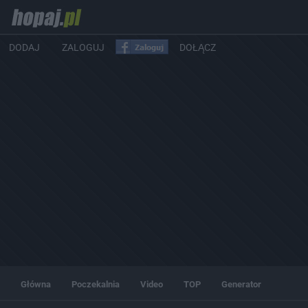
DODAJ
ZALOGUJ
DOŁĄCZ
Główna
Poczekalnia
Video
TOP
Generator