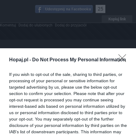
25
Kopiuj link
Komentuj
Dodaj do ulubionych
Dodaj do przyjaciół
Niepowtarzalne przeżycie
Hopaj.pl -
Do Not Process My Personal Information
If you wish to opt-out of the sale, sharing to third parties, or
processing of your personal or sensitive information for
targeted advertising by us, please use the below opt-out
section to confirm your selection. Please note that after your
opt-out request is processed you may continue seeing
interest-based ads based on personal information utilized by
us or personal information disclosed to third parties prior to
your opt-out. You may separately opt-out of the further
disclosure of your personal information by third parties on the
IAB’s list of downstream participants. This information may