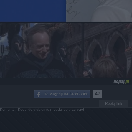
47
Kopiuj link
Komentuj
Dodaj do ulubionych
Dodaj do przyjaciół