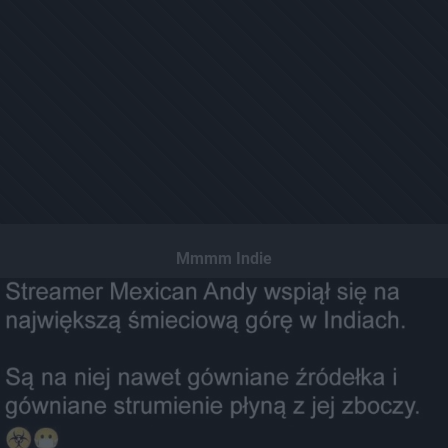
Mmmm Indie