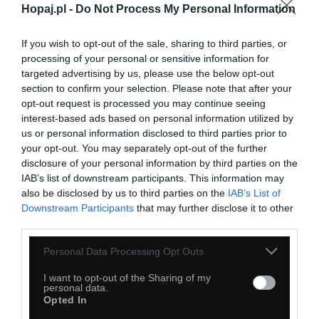
Hopaj.pl -
Do Not Process My Personal Information
If you wish to opt-out of the sale, sharing to third parties, or
processing of your personal or sensitive information for
targeted advertising by us, please use the below opt-out
section to confirm your selection. Please note that after your
opt-out request is processed you may continue seeing
interest-based ads based on personal information utilized by
us or personal information disclosed to third parties prior to
your opt-out. You may separately opt-out of the further
disclosure of your personal information by third parties on the
IAB’s list of downstream participants. This information may
also be disclosed by us to third parties on the
IAB’s List of
Downstream Participants
that may further disclose it to other
third parties.
Personal Data Processing Opt Outs
I want to opt-out of the Sharing of my
personal data.
56
Opted In
Kopiuj link