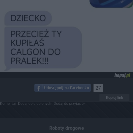
27
Kopiuj link
Komentuj
Dodaj do ulubionych
Dodaj do przyjaciół
Roboty drogowe