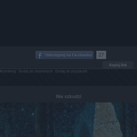
27
Kopiuj link
Komentuj
Dodaj do ulubionych
Dodaj do przyjaciół
Nie szkodzi