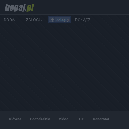
DODAJ
ZALOGUJ
DOŁĄCZ
Główna
Poczekalnia
Video
TOP
Generator