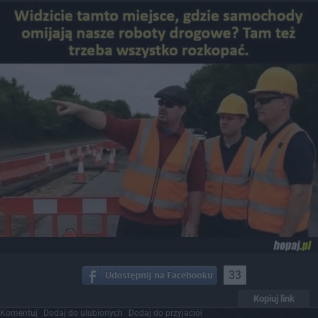
33
Kopiuj link
Komentuj
Dodaj do ulubionych
Dodaj do przyjaciół