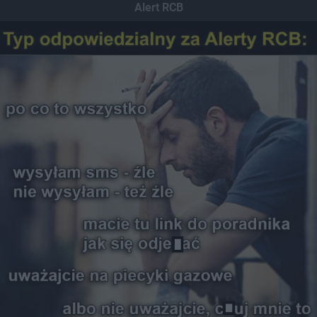
Alert RCB