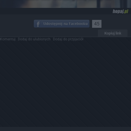
45
Kopiuj link
Komentuj
Dodaj do ulubionych
Dodaj do przyjaciół