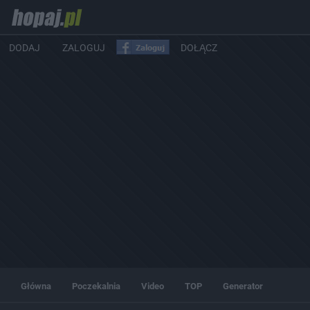
DODAJ
ZALOGUJ
DOŁĄCZ
Główna
Poczekalnia
Video
TOP
Generator