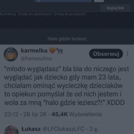
Kopiuj link
Komentuj
Dodaj do ulubionych
Dodaj do przyjaciół
Halo gdzie leziesz