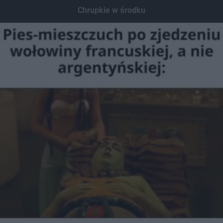
Chrupkie w środku