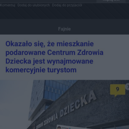
Komentuj
Dodaj do ulubionych
Dodaj do przyjaciół
Fajnie