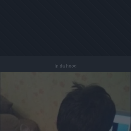
In da hood