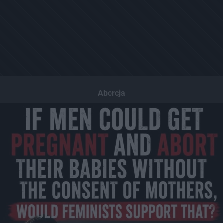
Aborcja