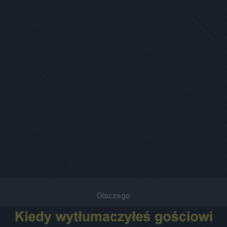
Dlaczego