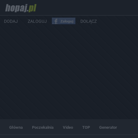
DODAJ
ZALOGUJ
DOŁĄCZ
Główna
Poczekalnia
Video
TOP
Generator