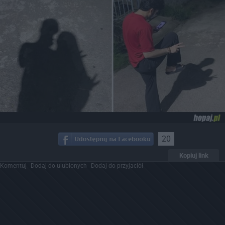
20
Kopiuj link
Komentuj
Dodaj do ulubionych
Dodaj do przyjaciół