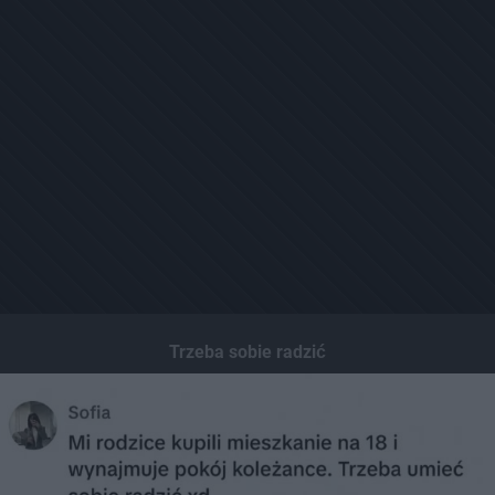
Trzeba sobie radzić