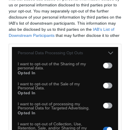
us or personal information disclosed to third parties prior to
your opt-out. You may separately opt-out of the further
Tak było
disclosure of your personal information by third parties on the
IAB’s list of downstream participants. This information may
also be disclosed by us to third parties on the
IAB’s List of
Downstream Participants
that may further disclose it to other
third parties.
Personal Data Processing Opt Outs
I want to opt-out of the Sharing of my
personal data.
Opted In
I want to opt-out of the Sale of my
Personal Data.
Opted In
I want to opt-out of processing my
Personal Data for Targeted Advertising.
Opted In
I want to opt-out of Collection, Use,
Retention, Sale, and/or Sharing of my