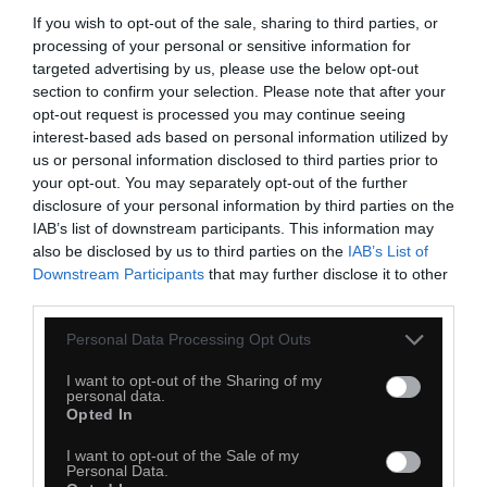
If you wish to opt-out of the sale, sharing to third parties, or
Kiedyś to były kreskówki
processing of your personal or sensitive information for
targeted advertising by us, please use the below opt-out
section to confirm your selection. Please note that after your
opt-out request is processed you may continue seeing
interest-based ads based on personal information utilized by
us or personal information disclosed to third parties prior to
your opt-out. You may separately opt-out of the further
disclosure of your personal information by third parties on the
IAB’s list of downstream participants. This information may
also be disclosed by us to third parties on the
IAB’s List of
Downstream Participants
that may further disclose it to other
third parties.
Personal Data Processing Opt Outs
I want to opt-out of the Sharing of my
personal data.
Opted In
I want to opt-out of the Sale of my
Personal Data.