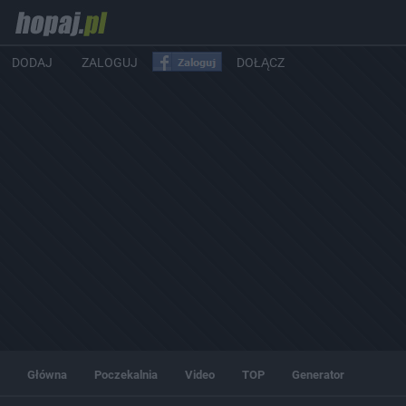
DODAJ
ZALOGUJ
DOŁĄCZ
Główna
Poczekalnia
Video
TOP
Generator