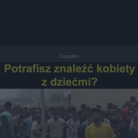
Zagadka