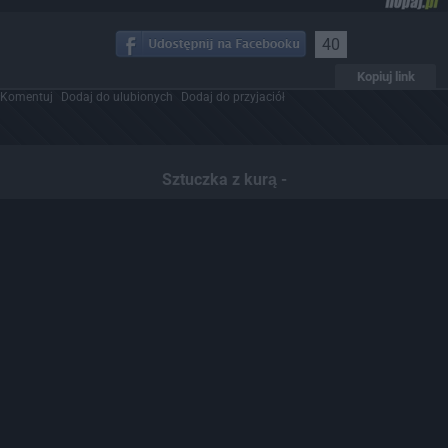
40
Kopiuj link
Komentuj
Dodaj do ulubionych
Dodaj do przyjaciół
Sztuczka z kurą -