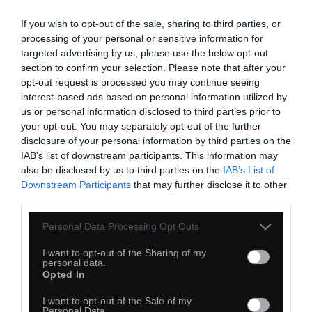
If you wish to opt-out of the sale, sharing to third parties, or
processing of your personal or sensitive information for
targeted advertising by us, please use the below opt-out
section to confirm your selection. Please note that after your
opt-out request is processed you may continue seeing
interest-based ads based on personal information utilized by
us or personal information disclosed to third parties prior to
your opt-out. You may separately opt-out of the further
disclosure of your personal information by third parties on the
IAB’s list of downstream participants. This information may
also be disclosed by us to third parties on the
IAB’s List of
Downstream Participants
that may further disclose it to other
third parties.
Personal Data Processing Opt Outs
I want to opt-out of the Sharing of my
personal data.
Opted In
I want to opt-out of the Sale of my
Personal Data.