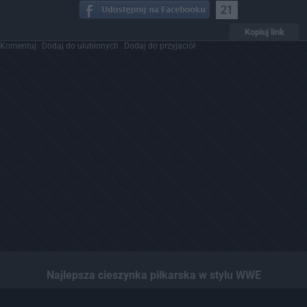
21
Kopiuj link
Komentuj
Dodaj do ulubionych
Dodaj do przyjaciół
Najlepsza cieszynka piłkarska w stylu WWE