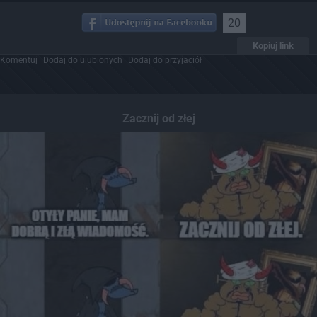
20
Kopiuj link
Komentuj
Dodaj do ulubionych
Dodaj do przyjaciół
Zacznij od złej