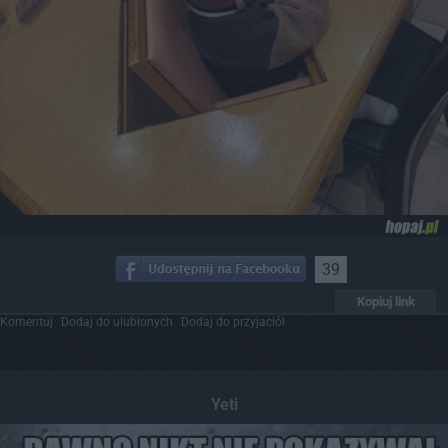
39
Kopiuj link
Komentuj
Dodaj do ulubionych
Dodaj do przyjaciół
Yeti