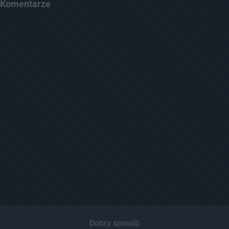
Komentarze
Dobry sposób