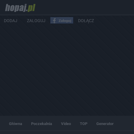
DODAJ
ZALOGUJ
DOŁĄCZ
Główna
Poczekalnia
Video
TOP
Generator