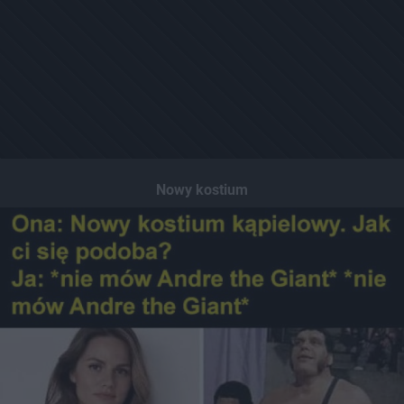
Nowy kostium