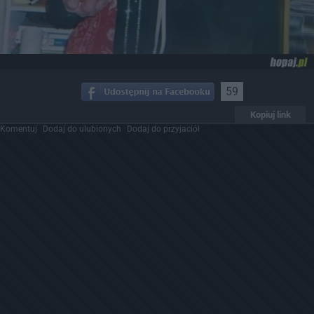
59
Kopiuj link
Komentuj
Dodaj do ulubionych
Dodaj do przyjaciół