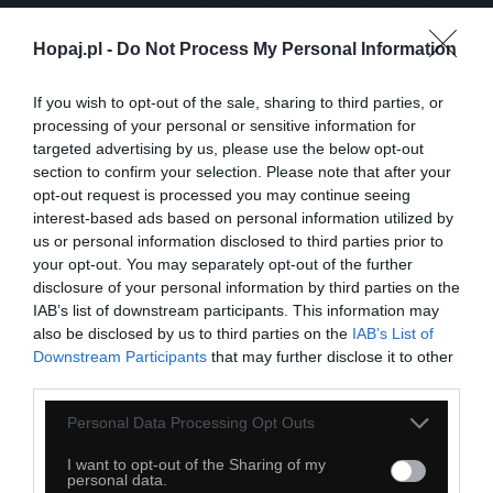
Hopaj.pl -
Do Not Process My Personal Information
Prosta sztuka
If you wish to opt-out of the sale, sharing to third parties, or
processing of your personal or sensitive information for
targeted advertising by us, please use the below opt-out
section to confirm your selection. Please note that after your
opt-out request is processed you may continue seeing
interest-based ads based on personal information utilized by
us or personal information disclosed to third parties prior to
your opt-out. You may separately opt-out of the further
disclosure of your personal information by third parties on the
IAB’s list of downstream participants. This information may
also be disclosed by us to third parties on the
IAB’s List of
Downstream Participants
that may further disclose it to other
third parties.
Personal Data Processing Opt Outs
I want to opt-out of the Sharing of my
personal data.