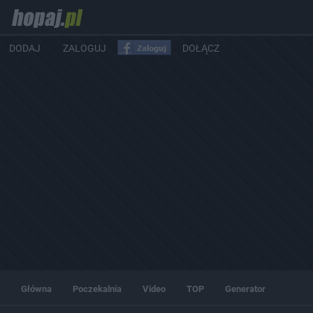
DODAJ
ZALOGUJ
DOŁĄCZ
Główna
Poczekalnia
Video
TOP
Generator