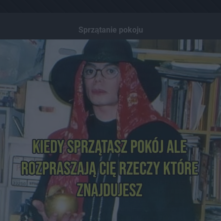
Sprzątanie pokoju