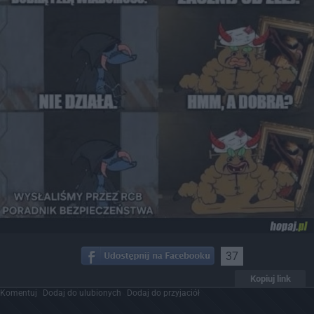
37
Kopiuj link
Komentuj
Dodaj do ulubionych
Dodaj do przyjaciół