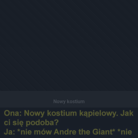
Nowy kostium