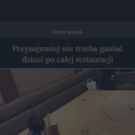
Dobry sposób