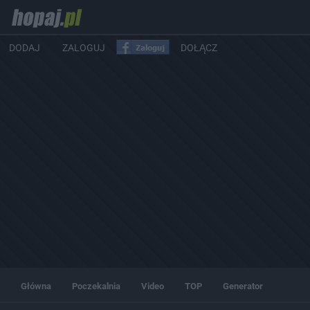
DODAJ
ZALOGUJ
DOŁĄCZ
Główna
Poczekalnia
Video
TOP
Generator