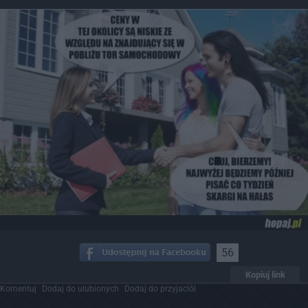
56
Kopiuj link
Komentuj
Dodaj do ulubionych
Dodaj do przyjaciół