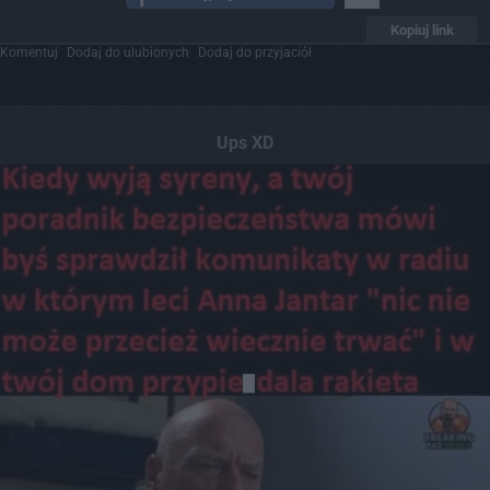
Kopiuj link
Komentuj
Dodaj do ulubionych
Dodaj do przyjaciół
Ups XD