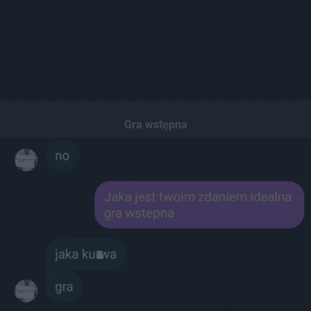
Gra wstępna