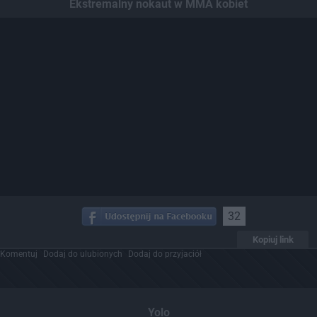
Ekstremalny nokaut w MMA kobiet
32
Kopiuj link
Komentuj
Dodaj do ulubionych
Dodaj do przyjaciół
Yolo