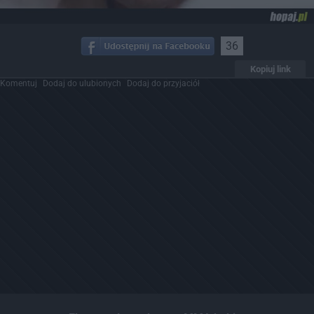
36
Kopiuj link
Komentuj
Dodaj do ulubionych
Dodaj do przyjaciół