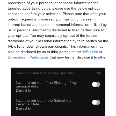
processing of your personal or sensitive information for
targeted advertising by us, please use the below opt-out
section to confirm your selection. Please note that after your
opt-out request is processed you may continue seeing
interest-based ads based on personal information utilized by
us or personal information disclosed to third parties prior to
your opt-out. You may separately opt-out of the further
disclosure of your personal information by third parties on the
IAB’s list of downstream participants. This information may
also be disclosed by us to third parties on the
IAB’s List of
Downstream Participants
that may further disclose it to other
third parties.
Personal Data Processing Opt Outs
I want to opt-out of the Sharing of my
personal data.
Opted In
I want to opt-out of the Sale of my
Personal Data.
Opted In