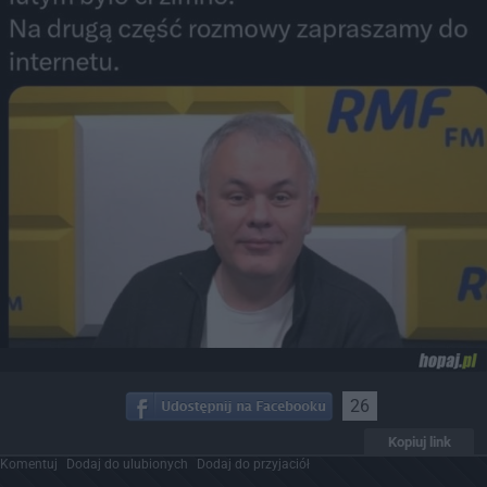
26
Kopiuj link
Komentuj
Dodaj do ulubionych
Dodaj do przyjaciół