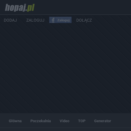
DODAJ
ZALOGUJ
DOŁĄCZ
Główna
Poczekalnia
Video
TOP
Generator