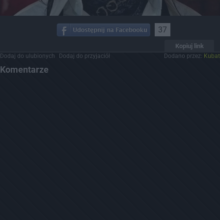
37
Kopiuj link
Dodaj do ulubionych
Dodaj do przyjaciół
Dodano przez:
Kubat
Komentarze