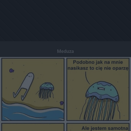
Meduza