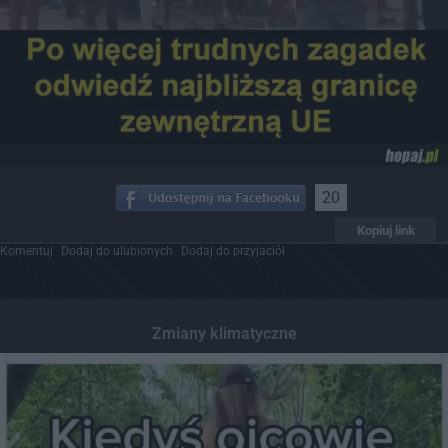
20
Kopiuj link
Komentuj
Dodaj do ulubionych
Dodaj do przyjaciół
Zmiany klimatyczne