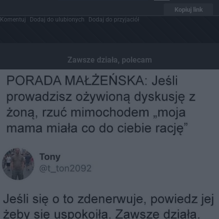
Kopiuj link
Komentuj
Dodaj do ulubionych
Dodaj do przyjaciół
Zawsze działa, polecam