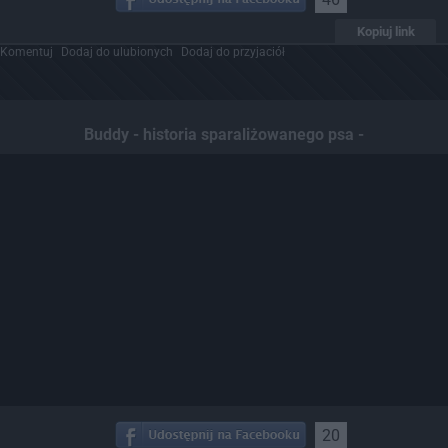
Kopiuj link
Komentuj
Dodaj do ulubionych
Dodaj do przyjaciół
Buddy - historia sparaliżowanego psa -
20