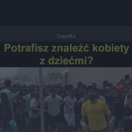
Zagadka