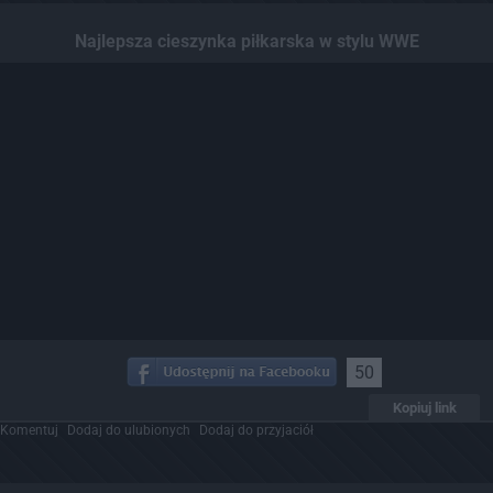
Najlepsza cieszynka piłkarska w stylu WWE
50
Kopiuj link
Komentuj
Dodaj do ulubionych
Dodaj do przyjaciół