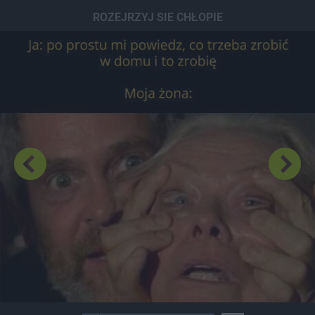
Dodaj hopa
ROZEJRZYJ SIE CHŁOPIE