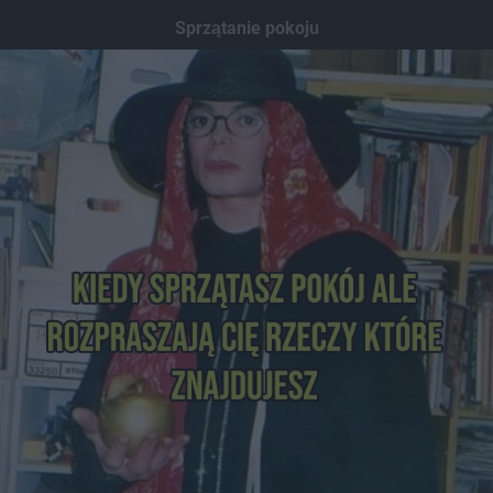
Sprzątanie pokoju