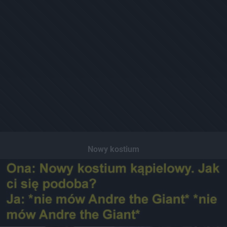
Nowy kostium