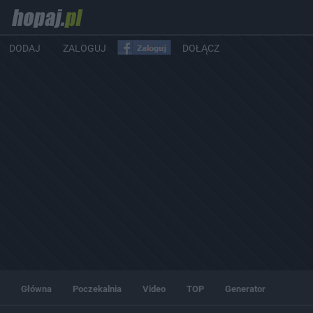
DODAJ
ZALOGUJ
DOŁĄCZ
Główna
Poczekalnia
Video
TOP
Generator