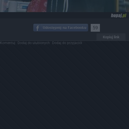
59
Kopiuj link
Komentuj
Dodaj do ulubionych
Dodaj do przyjaciół