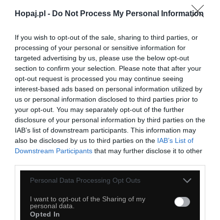
Prosta sztuka
Hopaj.pl -
Do Not Process My Personal Information
If you wish to opt-out of the sale, sharing to third parties, or
processing of your personal or sensitive information for
targeted advertising by us, please use the below opt-out
section to confirm your selection. Please note that after your
opt-out request is processed you may continue seeing
interest-based ads based on personal information utilized by
us or personal information disclosed to third parties prior to
your opt-out. You may separately opt-out of the further
disclosure of your personal information by third parties on the
IAB’s list of downstream participants. This information may
also be disclosed by us to third parties on the
IAB’s List of
Downstream Participants
that may further disclose it to other
third parties.
Personal Data Processing Opt Outs
I want to opt-out of the Sharing of my
personal data.
Opted In