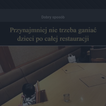
Dobry sposób