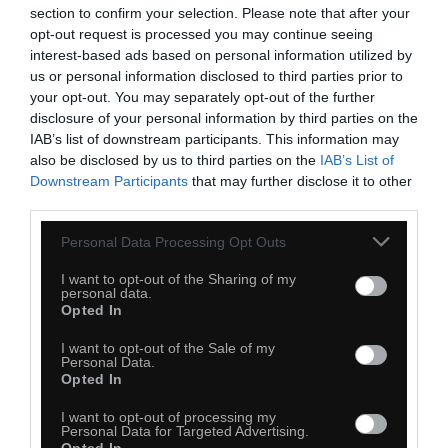
section to confirm your selection. Please note that after your
opt-out request is processed you may continue seeing
interest-based ads based on personal information utilized by
us or personal information disclosed to third parties prior to
your opt-out. You may separately opt-out of the further
disclosure of your personal information by third parties on the
IAB’s list of downstream participants. This information may
also be disclosed by us to third parties on the
IAB’s List of
Downstream Participants
that may further disclose it to other
third parties.
Personal Data Processing Opt Outs
I want to opt-out of the Sharing of my
personal data.
Opted In
I want to opt-out of the Sale of my
Personal Data.
Opted In
I want to opt-out of processing my
Personal Data for Targeted Advertising.