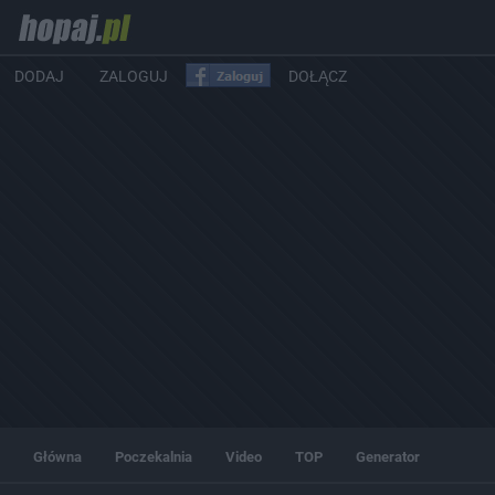
DODAJ
ZALOGUJ
DOŁĄCZ
Główna
Poczekalnia
Video
TOP
Generator