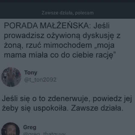
Zawsze działa, polecam