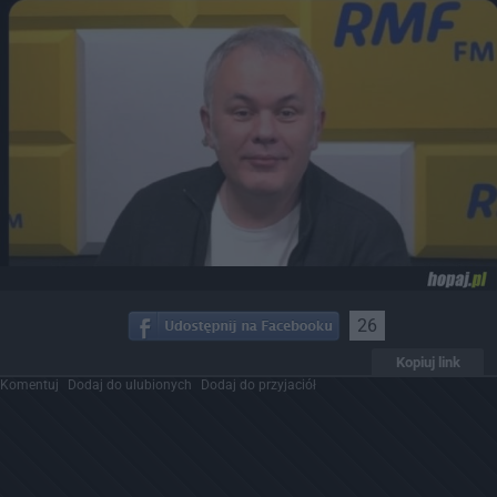
26
Kopiuj link
Komentuj
Dodaj do ulubionych
Dodaj do przyjaciół