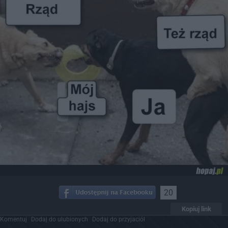
20
Kopiuj link
Komentuj
Dodaj do ulubionych
Dodaj do przyjaciół