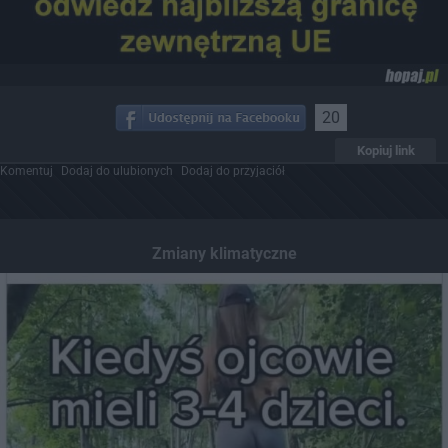
20
Kopiuj link
Komentuj
Dodaj do ulubionych
Dodaj do przyjaciół
Zmiany klimatyczne