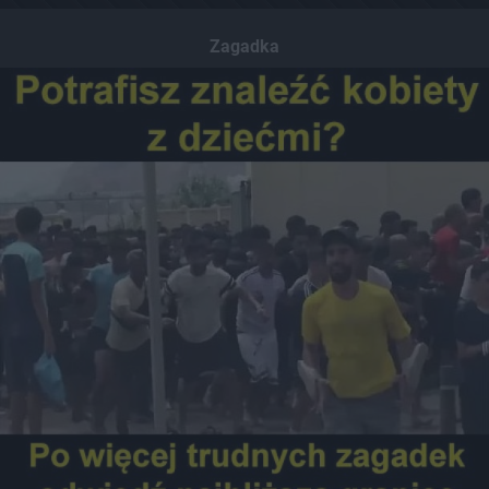
Zagadka