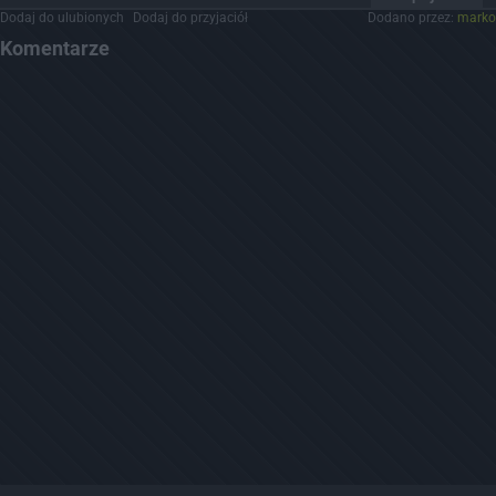
Dodaj do ulubionych
Dodaj do przyjaciół
Dodano przez:
marko
Komentarze