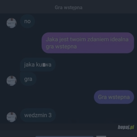
Gra wstępna