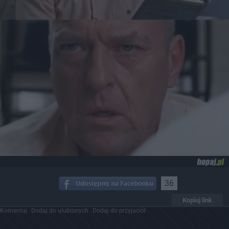
36
Kopiuj link
Komentuj
Dodaj do ulubionych
Dodaj do przyjaciół