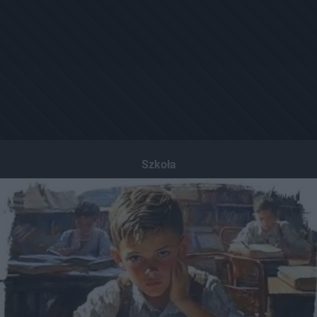
Szkoła