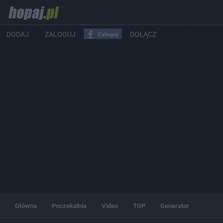
DODAJ
ZALOGUJ
DOŁĄCZ
Główna
Poczekalnia
Video
TOP
Generator