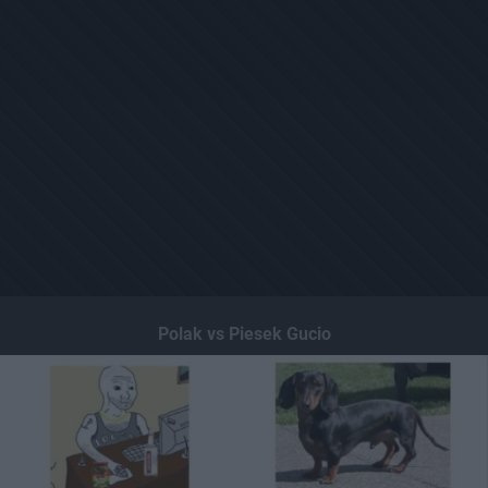
Polak vs Piesek Gucio