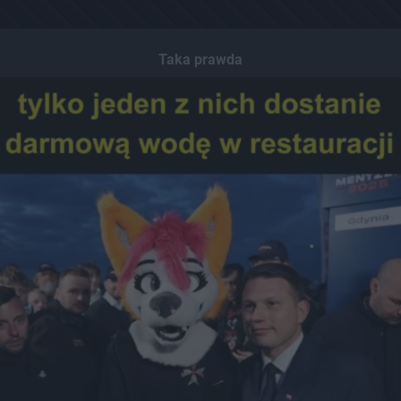
Taka prawda