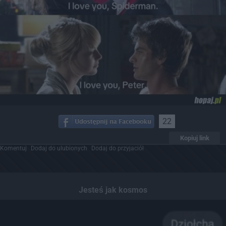
22
Kopiuj link
Komentuj
Dodaj do ulubionych
Dodaj do przyjaciół
Jesteś jak kosmos