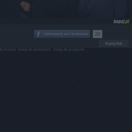
20
Kopiuj link
Komentuj
Dodaj do ulubionych
Dodaj do przyjaciół