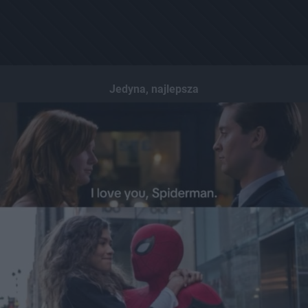
Jedyna, najlepsza