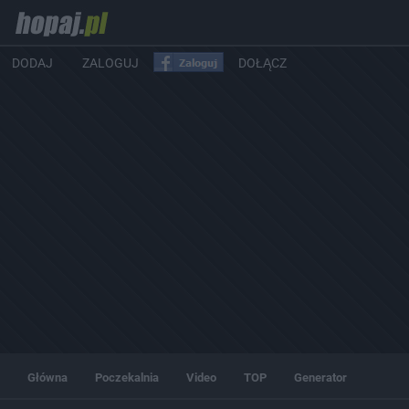
DODAJ
ZALOGUJ
DOŁĄCZ
Główna
Poczekalnia
Video
TOP
Generator