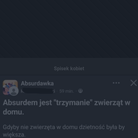
Spisek kobiet