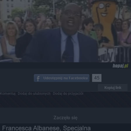
45
Kopiuj link
Komentuj
Dodaj do ulubionych
Dodaj do przyjaciół
Zaczęło się