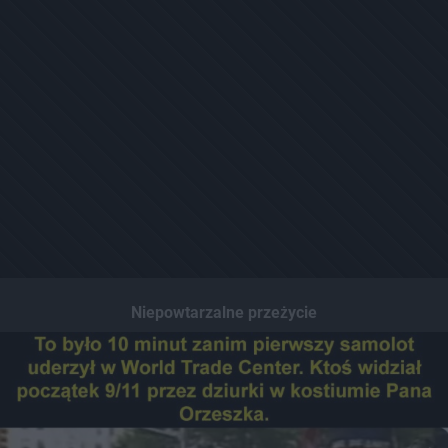
Niepowtarzalne przeżycie