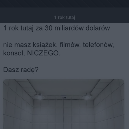
1 rok tutaj