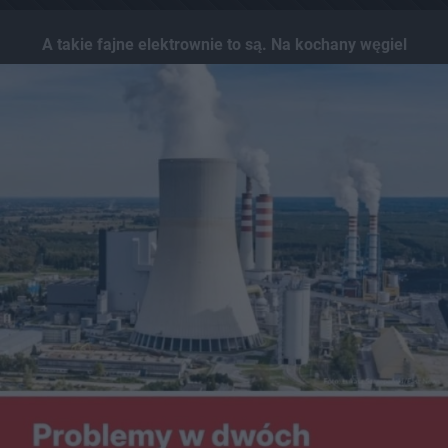
A takie fajne elektrownie to są. Na kochany węgiel