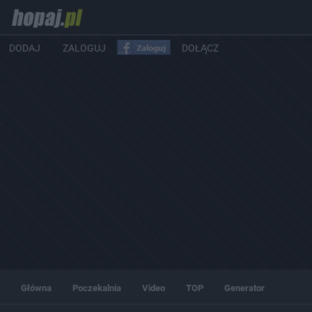
DODAJ
ZALOGUJ
DOŁĄCZ
Główna
Poczekalnia
Video
TOP
Generator