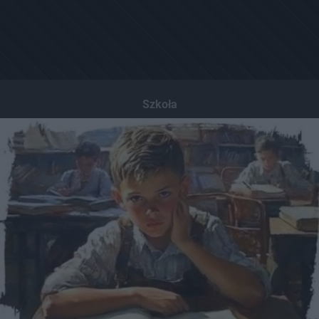
Szkoła