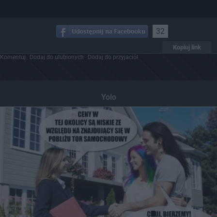
32
Kopiuj link
Komentuj
Dodaj do ulubionych
Dodaj do przyjaciół
Yolo