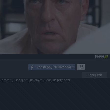
36
Kopiuj link
Komentuj
Dodaj do ulubionych
Dodaj do przyjaciół