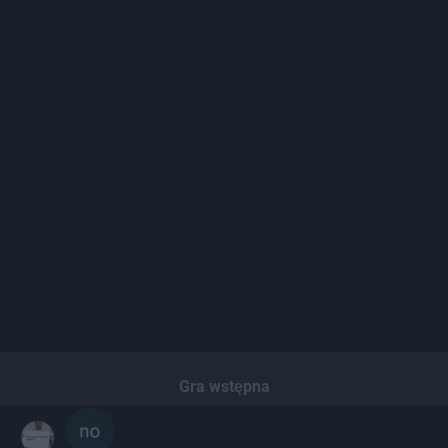
Gra wstępna