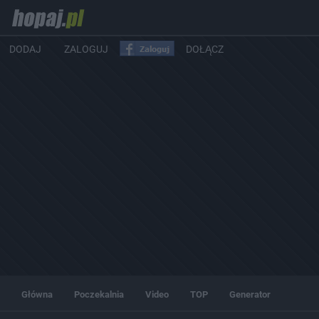
DODAJ
ZALOGUJ
DOŁĄCZ
Główna
Poczekalnia
Video
TOP
Generator