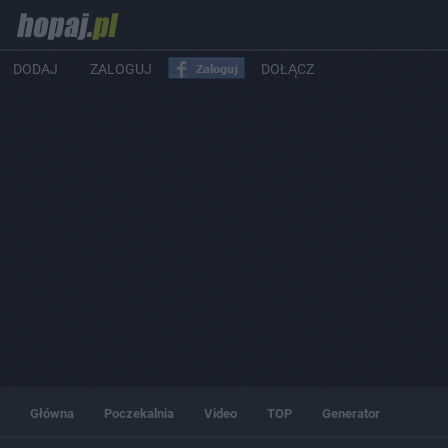
DODAJ
ZALOGUJ
DOŁĄCZ
Główna
Poczekalnia
Video
TOP
Generator