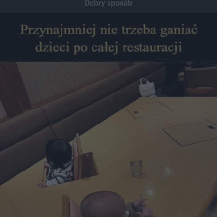
Dobry sposób