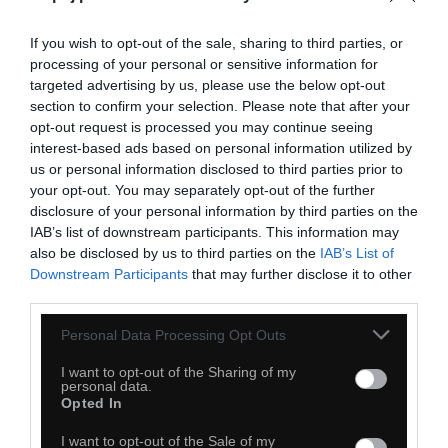
If you wish to opt-out of the sale, sharing to third parties, or
processing of your personal or sensitive information for
targeted advertising by us, please use the below opt-out
section to confirm your selection. Please note that after your
opt-out request is processed you may continue seeing
interest-based ads based on personal information utilized by
us or personal information disclosed to third parties prior to
your opt-out. You may separately opt-out of the further
disclosure of your personal information by third parties on the
IAB’s list of downstream participants. This information may
also be disclosed by us to third parties on the
IAB’s List of
Downstream Participants
that may further disclose it to other
third parties.
Personal Data Processing Opt Outs
I want to opt-out of the Sharing of my
personal data.
Opted In
I want to opt-out of the Sale of my