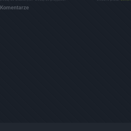
Komentarze