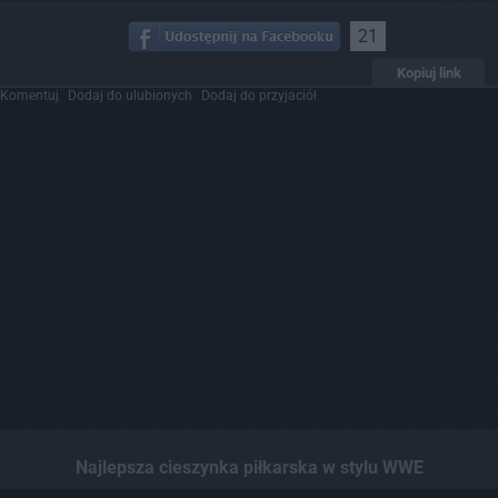
21
Kopiuj link
Komentuj
Dodaj do ulubionych
Dodaj do przyjaciół
Najlepsza cieszynka piłkarska w stylu WWE