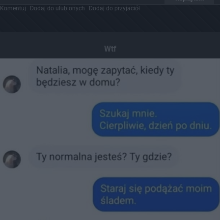
Komentuj
Dodaj do ulubionych
Dodaj do przyjaciół
Wtf