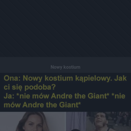
Nowy kostium