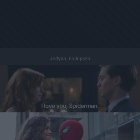
Jedyna, najlepsza