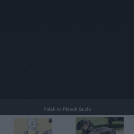
Polak vs Piesek Gucio