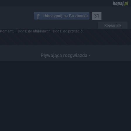
31
Kopiuj link
Komentuj
Dodaj do ulubionych
Dodaj do przyjaciół
Pływająca rozgwiazda -