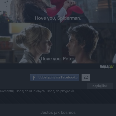
22
Kopiuj link
Komentuj
Dodaj do ulubionych
Dodaj do przyjaciół
Jesteś jak kosmos