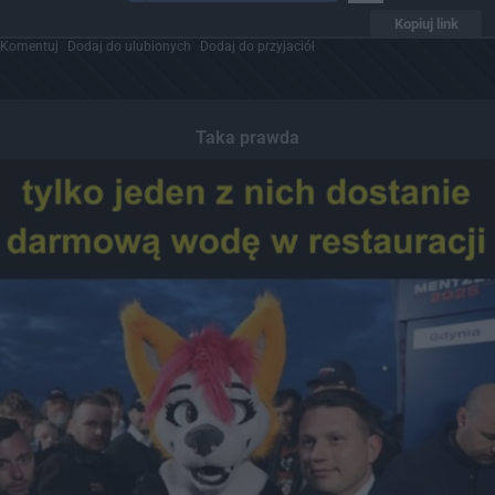
Kopiuj link
Komentuj
Dodaj do ulubionych
Dodaj do przyjaciół
Taka prawda