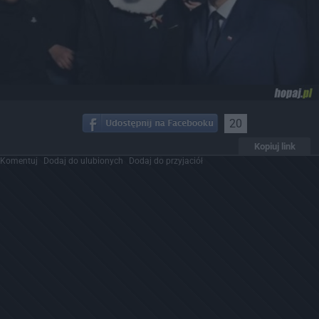
20
Kopiuj link
Komentuj
Dodaj do ulubionych
Dodaj do przyjaciół