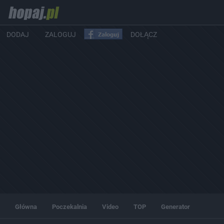
DODAJ
ZALOGUJ
DOŁĄCZ
Główna
Poczekalnia
Video
TOP
Generator