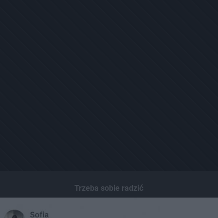
Trzeba sobie radzić