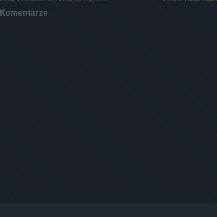
Komentarze