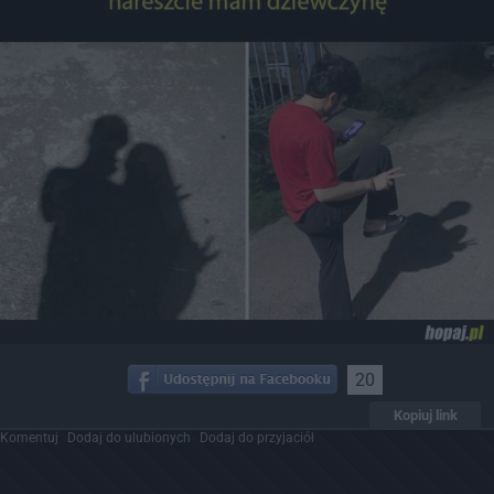
20
Kopiuj link
Komentuj
Dodaj do ulubionych
Dodaj do przyjaciół