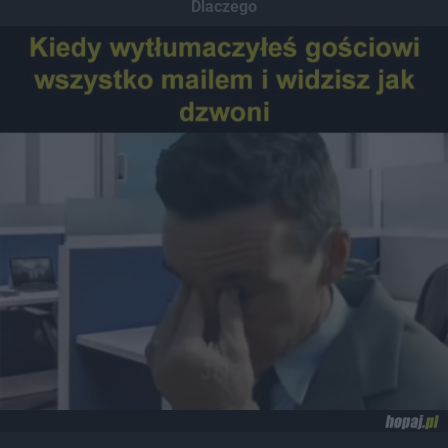
Dlaczego