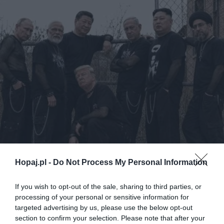
Hopaj.pl -
Do Not Process My Personal Information
If you wish to opt-out of the sale, sharing to third parties, or
processing of your personal or sensitive information for
targeted advertising by us, please use the below opt-out
23
section to confirm your selection. Please note that after your