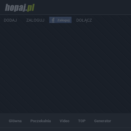
DODAJ
ZALOGUJ
DOŁĄCZ
Główna
Poczekalnia
Video
TOP
Generator