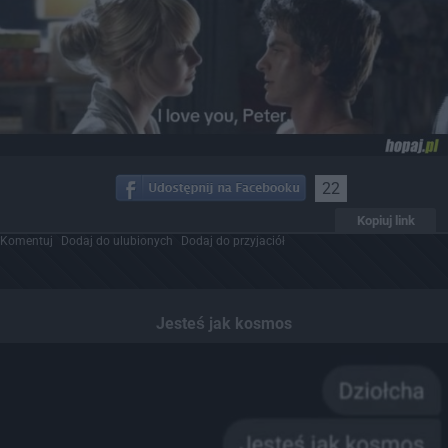
22
Kopiuj link
Komentuj
Dodaj do ulubionych
Dodaj do przyjaciół
Jesteś jak kosmos