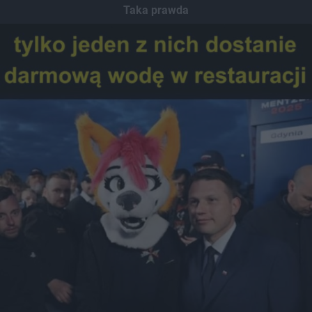
Taka prawda