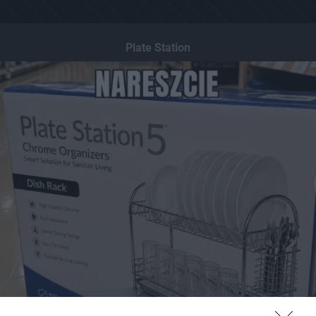
Plate Station