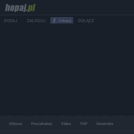
DODAJ
ZALOGUJ
DOŁĄCZ
Główna
Poczekalnia
Video
TOP
Generator