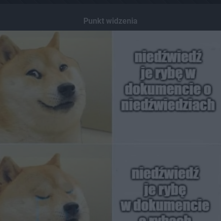
Punkt widzenia