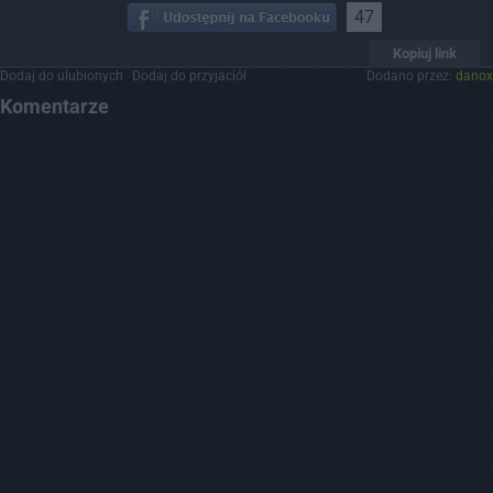
47
Kopiuj link
Dodaj do ulubionych
Dodaj do przyjaciół
Dodano przez:
danox
Komentarze