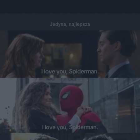
Jedyna, najlepsza