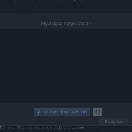
Pływająca rozgwiazda -
40
Kopiuj link
Komentuj
Dodaj do ulubionych
Dodaj do przyjaciół