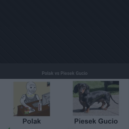
Polak vs Piesek Gucio