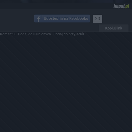
20
Kopiuj link
Komentuj
Dodaj do ulubionych
Dodaj do przyjaciół