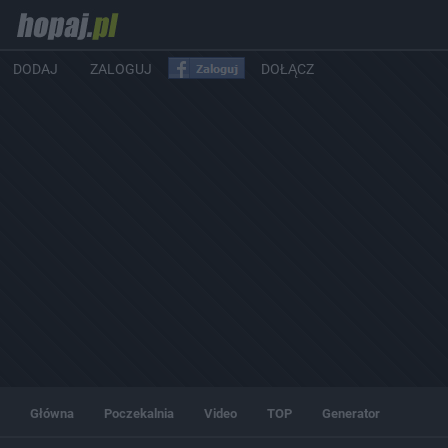
DODAJ
ZALOGUJ
DOŁĄCZ
Główna
Poczekalnia
Video
TOP
Generator