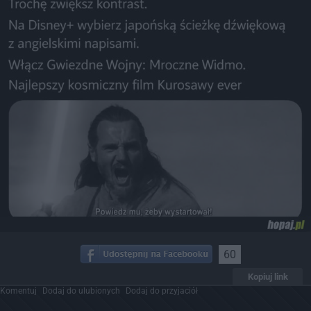
60
Kopiuj link
Komentuj
Dodaj do ulubionych
Dodaj do przyjaciół