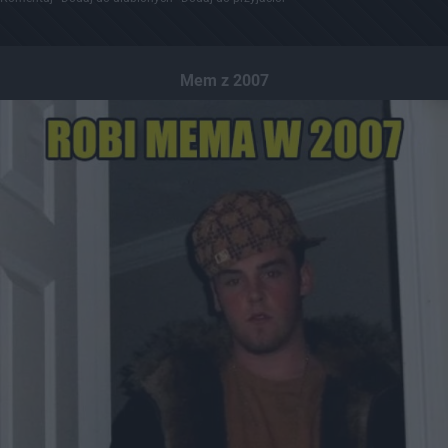
Mem z 2007