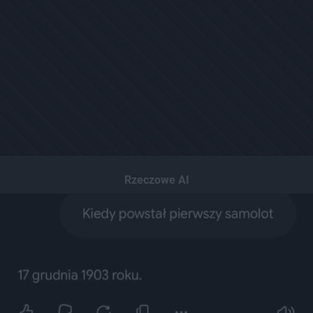
Rzeczowe AI