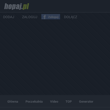
DODAJ
ZALOGUJ
DOŁĄCZ
Główna
Poczekalnia
Video
TOP
Generator