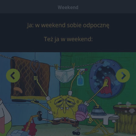
Dodaj hopa
Weekend