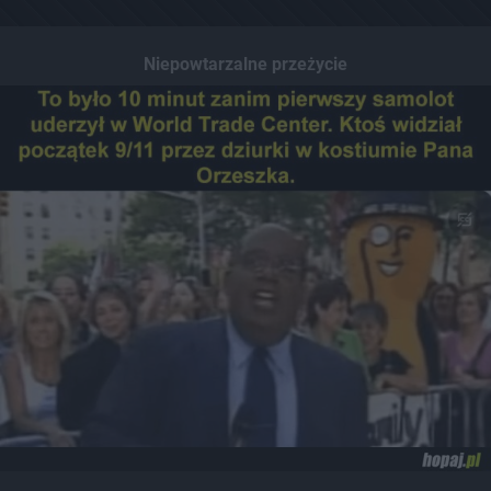
Niepowtarzalne przeżycie