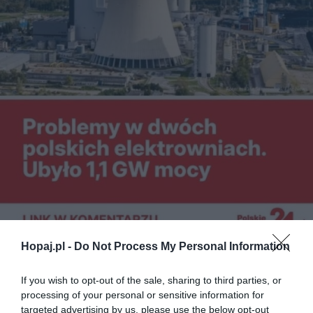
Hopaj.pl -
Do Not Process My Personal Information
If you wish to opt-out of the sale, sharing to third parties, or
processing of your personal or sensitive information for
targeted advertising by us, please use the below opt-out