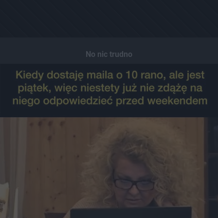
No nic trudno