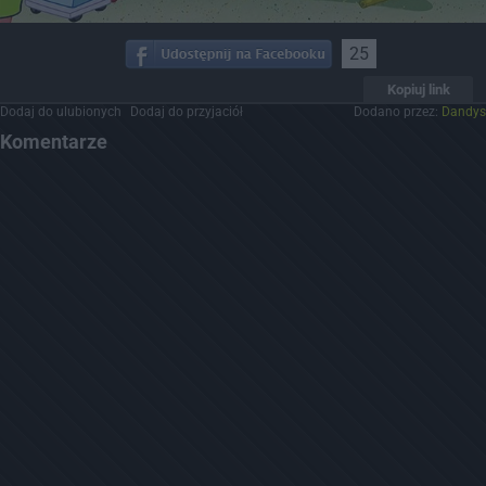
25
Kopiuj link
Dodaj do ulubionych
Dodaj do przyjaciół
Dodano przez:
Dandys
Komentarze