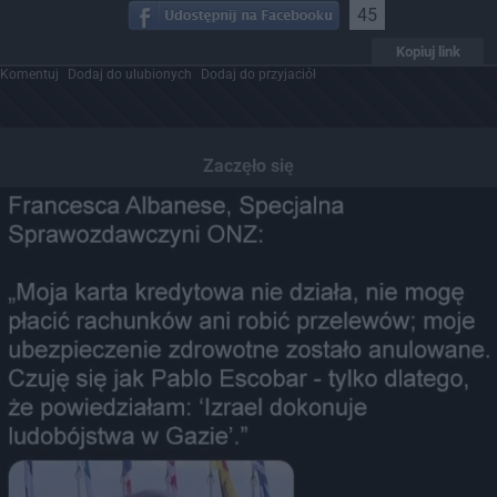
45
Kopiuj link
Komentuj
Dodaj do ulubionych
Dodaj do przyjaciół
Zaczęło się