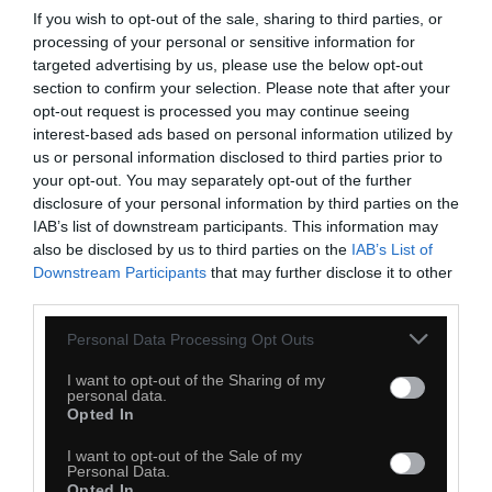
If you wish to opt-out of the sale, sharing to third parties, or
Kiedyś to były kreskówki
processing of your personal or sensitive information for
targeted advertising by us, please use the below opt-out
section to confirm your selection. Please note that after your
opt-out request is processed you may continue seeing
interest-based ads based on personal information utilized by
us or personal information disclosed to third parties prior to
your opt-out. You may separately opt-out of the further
disclosure of your personal information by third parties on the
IAB’s list of downstream participants. This information may
also be disclosed by us to third parties on the
IAB’s List of
Downstream Participants
that may further disclose it to other
third parties.
Personal Data Processing Opt Outs
I want to opt-out of the Sharing of my
personal data.
Opted In
I want to opt-out of the Sale of my
Personal Data.
Opted In