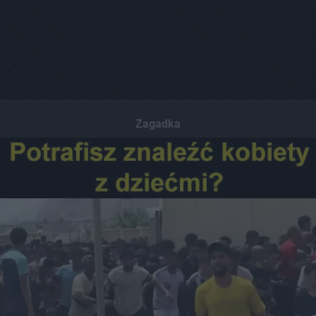
Zagadka