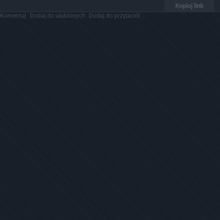
Kopiuj link
Komentuj
Dodaj do ulubionych
Dodaj do przyjaciół