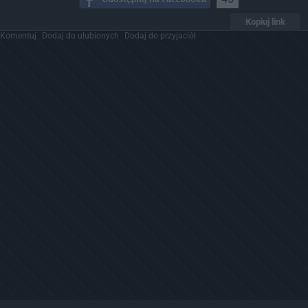
Kopiuj link
Komentuj
Dodaj do ulubionych
Dodaj do przyjaciół