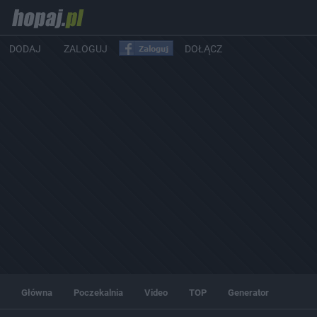
DODAJ
ZALOGUJ
DOŁĄCZ
Główna
Poczekalnia
Video
TOP
Generator