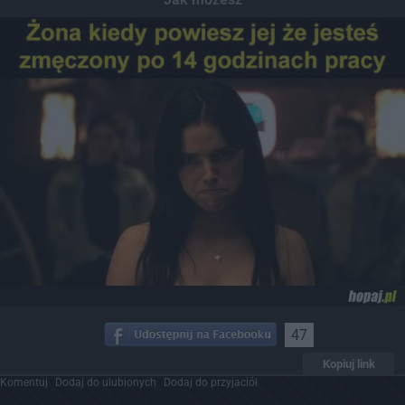
47
Kopiuj link
Komentuj
Dodaj do ulubionych
Dodaj do przyjaciół