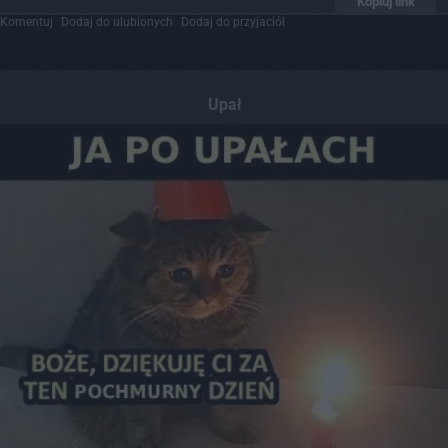
Kopiuj link
Komentuj
Dodaj do ulubionych
Dodaj do przyjaciół
Upał