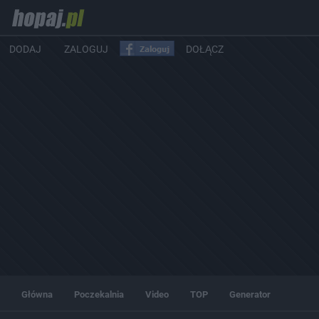
DODAJ
ZALOGUJ
DOŁĄCZ
Główna
Poczekalnia
Video
TOP
Generator