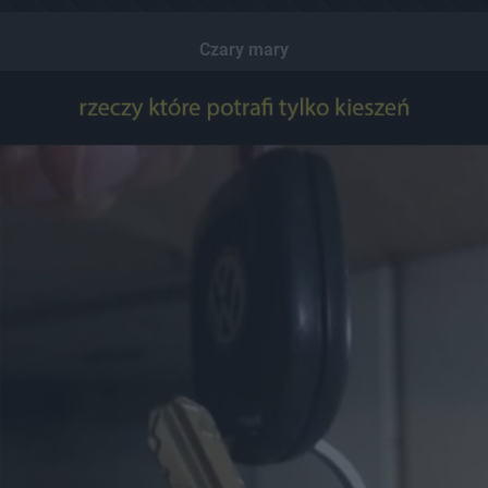
Czary mary