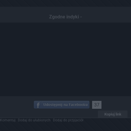
Zgodne indyki -
37
Kopiuj link
Komentuj
Dodaj do ulubionych
Dodaj do przyjaciół