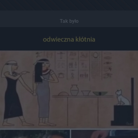
Tak było