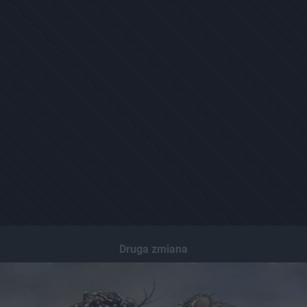
Druga zmiana