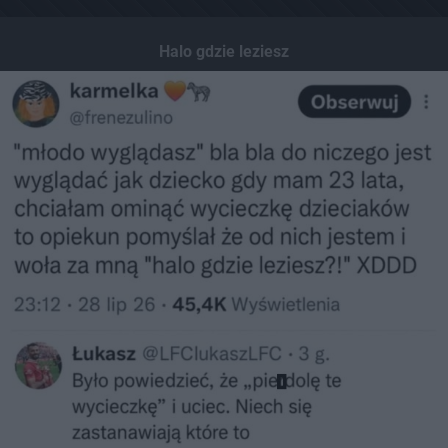
Halo gdzie leziesz