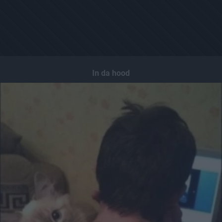
In da hood