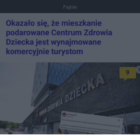
Fajnie