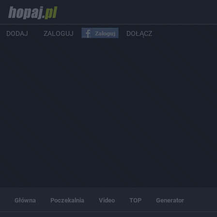
DODAJ
ZALOGUJ
DOŁĄCZ
Główna
Poczekalnia
Video
TOP
Generator