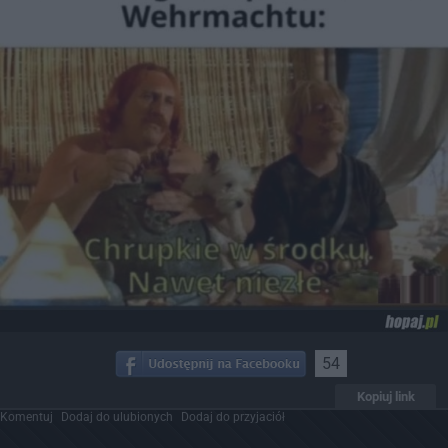
54
Kopiuj link
Komentuj
Dodaj do ulubionych
Dodaj do przyjaciół