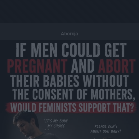
Aborcja