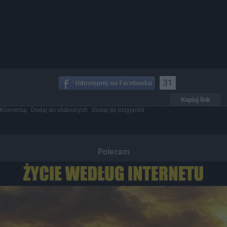
31
Kopiuj link
Komentuj
Dodaj do ulubionych
Dodaj do przyjaciół
Polecam