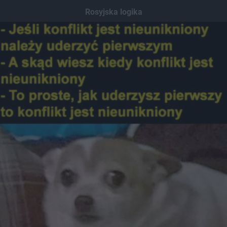
Rosyjska logika