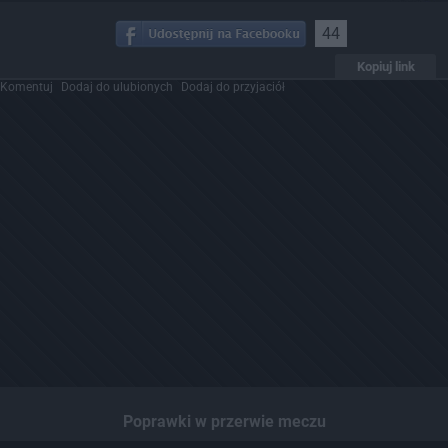
44
Kopiuj link
Komentuj
Dodaj do ulubionych
Dodaj do przyjaciół
Poprawki w przerwie meczu