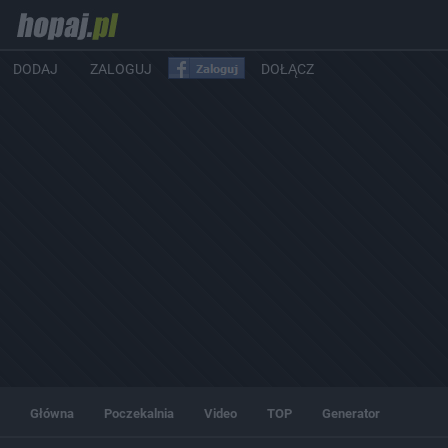
DODAJ
ZALOGUJ
DOŁĄCZ
Główna
Poczekalnia
Video
TOP
Generator