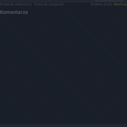
Dodaj do ulubionych
Dodaj do przyjaciół
Dodano przez:
MaxiKas
Komentarze