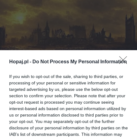
Hopaj.pl -
Do Not Process My Personal Information
If you wish to opt-out of the sale, sharing to third parties, or
processing of your personal or sensitive information for
targeted advertising by us, please use the below opt-out
section to confirm your selection. Please note that after your
opt-out request is processed you may continue seeing
interest-based ads based on personal information utilized by
us or personal information disclosed to third parties prior to
your opt-out. You may separately opt-out of the further
disclosure of your personal information by third parties on the
IAB’s list of downstream participants. This information may