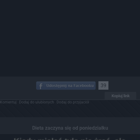
39
Kopiuj link
Komentuj
Dodaj do ulubionych
Dodaj do przyjaciół
Dieta zaczyna się od poniedziałku