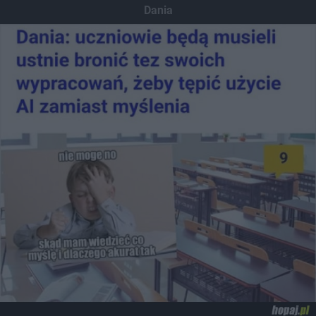
Dania