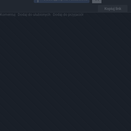
Kopiuj link
Komentuj
Dodaj do ulubionych
Dodaj do przyjaciół