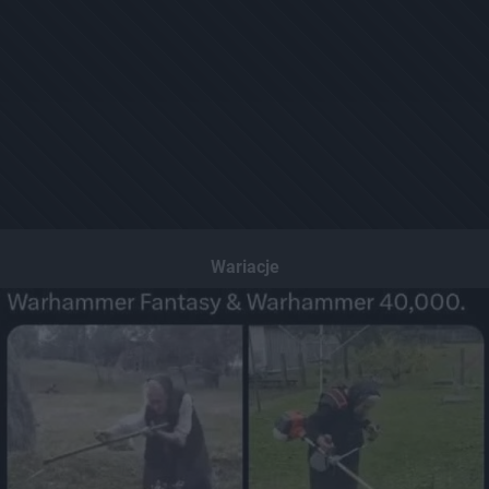
Wariacje