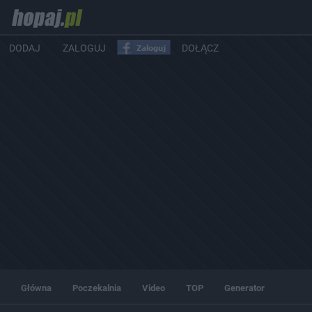
DODAJ
ZALOGUJ
DOŁĄCZ
Główna
Poczekalnia
Video
TOP
Generator