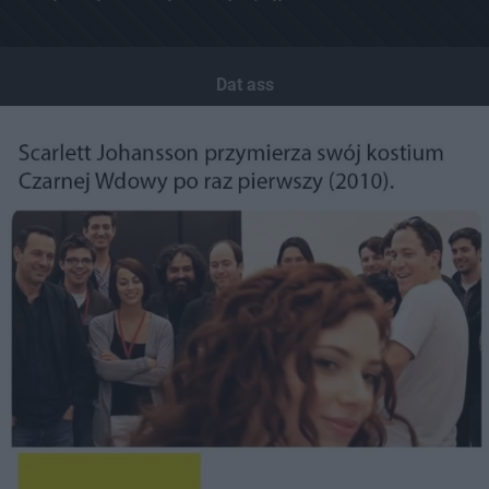
Dat ass