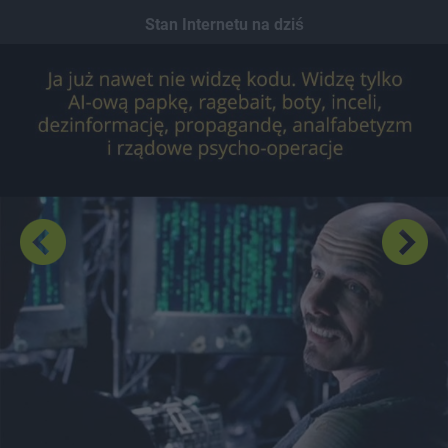
Dodaj hopa
Stan Internetu na dziś