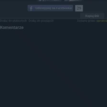
29
Kopiuj link
Dodaj do ulubionych
Dodaj do przyjaciół
Dodano przez:
xanatos
Komentarze