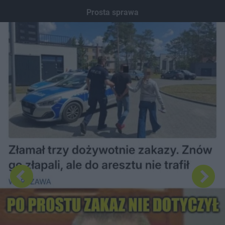
Dodaj hopa
Prosta sprawa