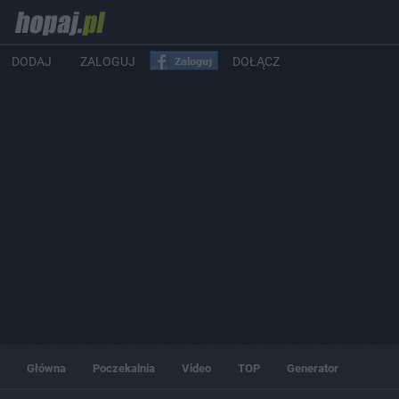
DODAJ
ZALOGUJ
DOŁĄCZ
Główna
Poczekalnia
Video
TOP
Generator