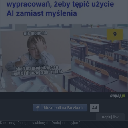
44
Kopiuj link
Komentuj
Dodaj do ulubionych
Dodaj do przyjaciół