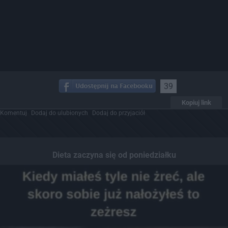
39
Kopiuj link
Komentuj
Dodaj do ulubionych
Dodaj do przyjaciół
Dieta zaczyna się od poniedziałku