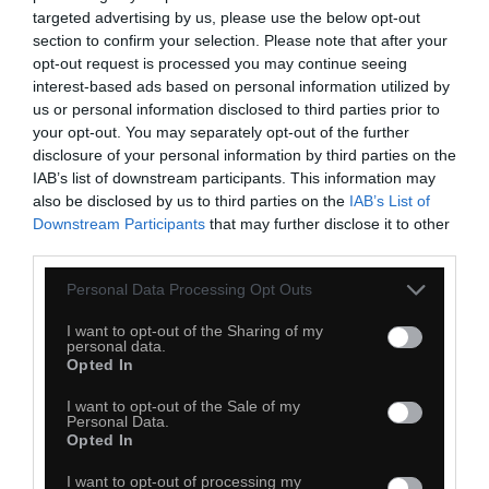
targeted advertising by us, please use the below opt-out
section to confirm your selection. Please note that after your
opt-out request is processed you may continue seeing
interest-based ads based on personal information utilized by
us or personal information disclosed to third parties prior to
your opt-out. You may separately opt-out of the further
disclosure of your personal information by third parties on the
IAB’s list of downstream participants. This information may
also be disclosed by us to third parties on the
IAB’s List of
Downstream Participants
that may further disclose it to other
third parties.
Personal Data Processing Opt Outs
I want to opt-out of the Sharing of my
personal data.
Opted In
I want to opt-out of the Sale of my
Personal Data.
Opted In
40
I want to opt-out of processing my