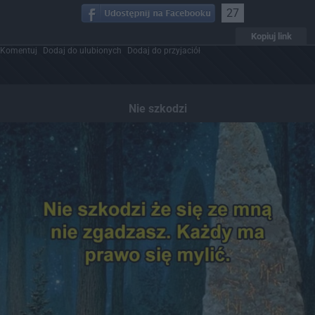
27
Kopiuj link
Komentuj
Dodaj do ulubionych
Dodaj do przyjaciół
Nie szkodzi