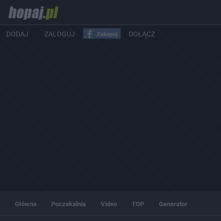
DODAJ
ZALOGUJ
DOŁĄCZ
Główna
Poczekalnia
Video
TOP
Generator