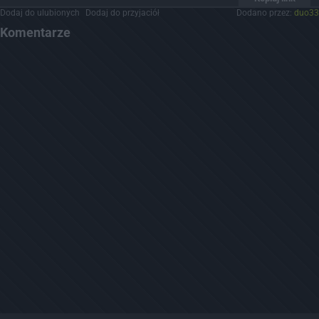
Dodaj do ulubionych
Dodaj do przyjaciół
Dodano przez:
duo33
Komentarze