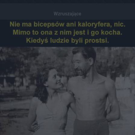
Wzruszające