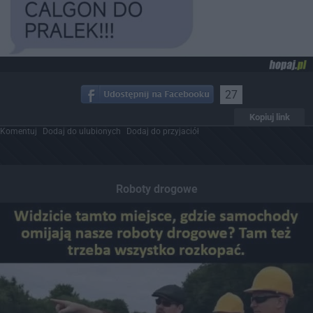
27
Kopiuj link
Komentuj
Dodaj do ulubionych
Dodaj do przyjaciół
Roboty drogowe